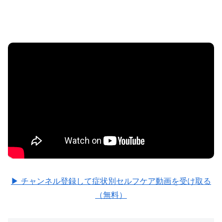
▶ チャンネル登録して症状別セルフケア動画を受け取る
（無料）