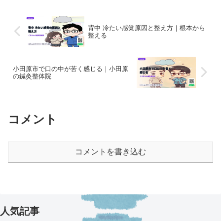
背中 冷たい感覚原因と整え方｜根本から
整える
小田原市で口の中が苦く感じる｜小田原
の鍼灸整体院
コメント
コメントを書き込む
人気記事