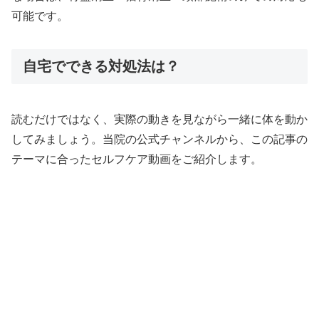
可能です。
自宅でできる対処法は？
読むだけではなく、実際の動きを見ながら一緒に体を動か
してみましょう。当院の公式チャンネルから、この記事の
テーマに合ったセルフケア動画をご紹介します。