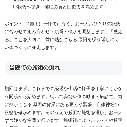
い状態へ導き、睡眠の質と回復力を高めます。
ポイント
：4施術は一律ではなく、お一人おひとりの状態
に合わせて組み合わせ・順番・強さを調整します。「整え
る」ことを大切に、首に熱がこもる 原因を繰り返しにく
い体づくりに並走します。
当院での施術の流れ
初回はまず、これまでの経過や生活の様子を丁寧にうかが
う問診から始めます。続いて姿勢や体の動き・触診で、首
に熱がこもる 原因の背景にある歪みや緊張、自律神経の
状態を確かめます。そのうえで必要な施術を選び、お一人
ずつ静かな空間で行います。施術後にはセルフケアや通院