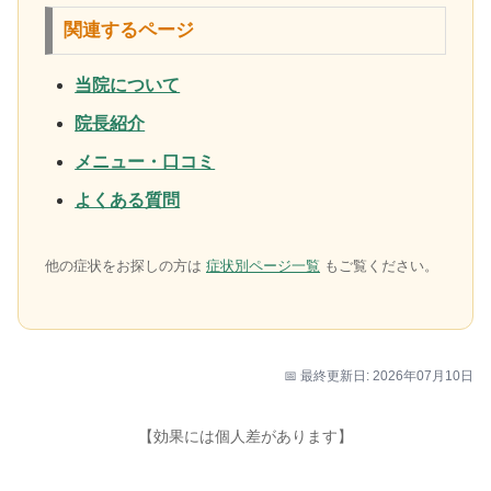
関連するページ
当院について
院長紹介
メニュー・口コミ
よくある質問
他の症状をお探しの方は
症状別ページ一覧
もご覧ください。
📅 最終更新日: 2026年07月10日
【効果には個人差があります】