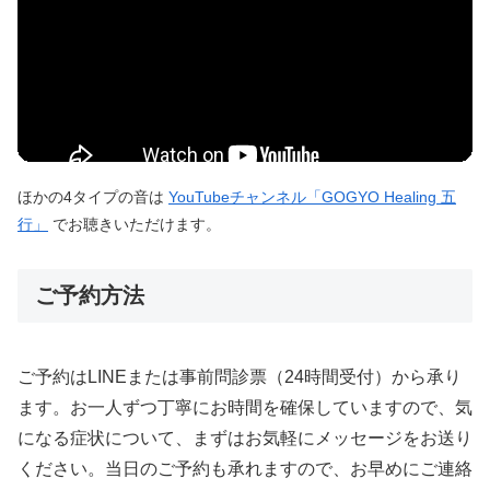
ほかの4タイプの音は
YouTubeチャンネル「GOGYO Healing 五
行」
でお聴きいただけます。
ご予約方法
ご予約はLINEまたは事前問診票（24時間受付）から承り
ます。お一人ずつ丁寧にお時間を確保していますので、気
になる症状について、まずはお気軽にメッセージをお送り
ください。当日のご予約も承れますので、お早めにご連絡