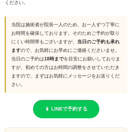
ください。
当院は施術者が院長一人のため、お一人ずつ丁寧に
お時間を確保しております。そのためご予約が取り
にくい時間帯もございますが、
当日のご予約も承れ
ます
ので、お気軽にお早めにご連絡くださいませ。
当日のご予約は
18時まで
を目安にお願いしておりま
すが、初めての方はお時間の調整をさせていただき
ますので、まずはお気軽にメッセージをお送りくだ
さい。
📱 LINEで予約する