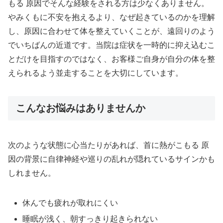
もる 原因でそんな経験をされる方は少なくありません。
やみくもに不安を抱えるより、なぜ起きているのかを理解
し、原因に合わせて体を整えていくことが、遠回りのよう
でいちばんの近道です。当院は症状を一時的に抑え込むこ
とだけを目指すのではなく、お客様ご自身が自分の体を整
えられるよう並走することを大切にしています。
こんなお悩みはありませんか
次のような状態に心当たりがあれば、首に熱がこもる 原
因の背景に自律神経や巡りの乱れが隠れているサインかも
しれません。
休んでも疲れが取れにくい
睡眠が浅く、朝すっきり起きられない