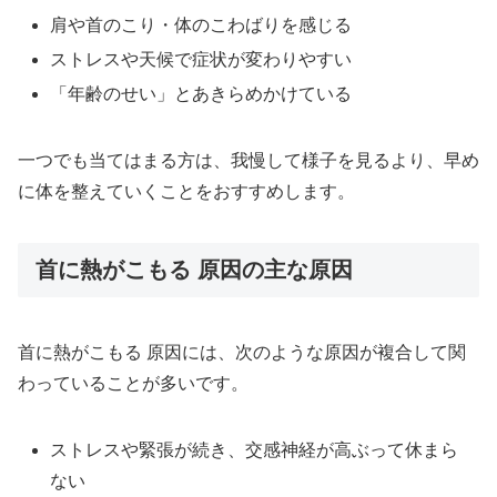
肩や首のこり・体のこわばりを感じる
ストレスや天候で症状が変わりやすい
「年齢のせい」とあきらめかけている
一つでも当てはまる方は、我慢して様子を見るより、早め
に体を整えていくことをおすすめします。
首に熱がこもる 原因の主な原因
首に熱がこもる 原因には、次のような原因が複合して関
わっていることが多いです。
ストレスや緊張が続き、交感神経が高ぶって休まら
ない