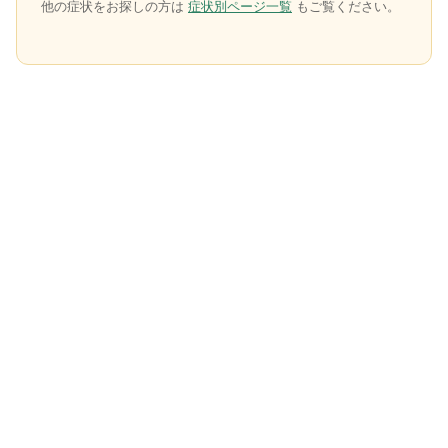
他の症状をお探しの方は
症状別ページ一覧
もご覧ください。