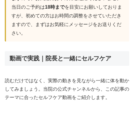
当日のご予約は
18時まで
を目安にお願いしておりま
すが、初めての方はお時間の調整をさせていただき
ますので、まずはお気軽にメッセージをお送りくだ
さい。
動画で実践｜院長と一緒にセルフケア
読むだけではなく、実際の動きを見ながら一緒に体を動か
してみましょう。当院の公式チャンネルから、この記事の
テーマに合ったセルフケア動画をご紹介します。