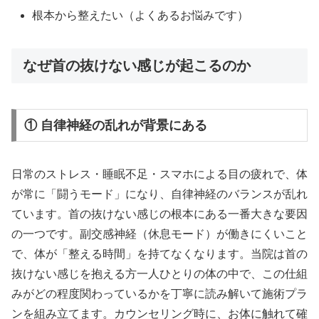
根本から整えたい（よくあるお悩みです）
なぜ首の抜けない感じが起こるのか
① 自律神経の乱れが背景にある
日常のストレス・睡眠不足・スマホによる目の疲れで、体
が常に「闘うモード」になり、自律神経のバランスが乱れ
ています。首の抜けない感じの根本にある一番大きな要因
の一つです。副交感神経（休息モード）が働きにくいこと
で、体が「整える時間」を持てなくなります。当院は首の
抜けない感じを抱える方一人ひとりの体の中で、この仕組
みがどの程度関わっているかを丁寧に読み解いて施術プラ
ンを組み立てます。カウンセリング時に、お体に触れて確