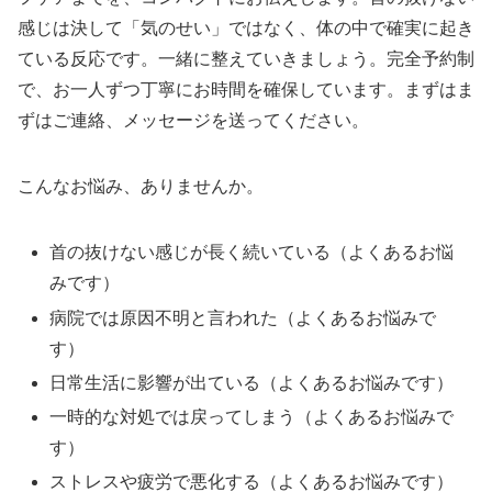
感じは決して「気のせい」ではなく、体の中で確実に起き
ている反応です。一緒に整えていきましょう。完全予約制
で、お一人ずつ丁寧にお時間を確保しています。まずはま
ずはご連絡、メッセージを送ってください。
こんなお悩み、ありませんか。
首の抜けない感じが長く続いている（よくあるお悩
みです）
病院では原因不明と言われた（よくあるお悩みで
す）
日常生活に影響が出ている（よくあるお悩みです）
一時的な対処では戻ってしまう（よくあるお悩みで
す）
ストレスや疲労で悪化する（よくあるお悩みです）