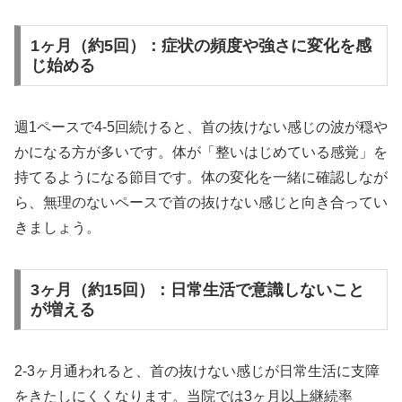
1ヶ月（約5回）：症状の頻度や強さに変化を感
じ始める
週1ペースで4-5回続けると、首の抜けない感じの波が穏や
かになる方が多いです。体が「整いはじめている感覚」を
持てるようになる節目です。体の変化を一緒に確認しなが
ら、無理のないペースで首の抜けない感じと向き合ってい
きましょう。
3ヶ月（約15回）：日常生活で意識しないこと
が増える
2-3ヶ月通われると、首の抜けない感じが日常生活に支障
をきたしにくくなります。当院では3ヶ月以上継続率