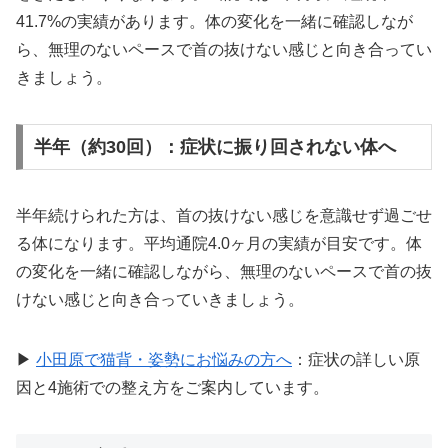
41.7%の実績があります。体の変化を一緒に確認しなが
ら、無理のないペースで首の抜けない感じと向き合ってい
きましょう。
半年（約30回）：症状に振り回されない体へ
半年続けられた方は、首の抜けない感じを意識せず過ごせ
る体になります。平均通院4.0ヶ月の実績が目安です。体
の変化を一緒に確認しながら、無理のないペースで首の抜
けない感じと向き合っていきましょう。
▶
小田原で猫背・姿勢にお悩みの方へ
：症状の詳しい原
因と4施術での整え方をご案内しています。