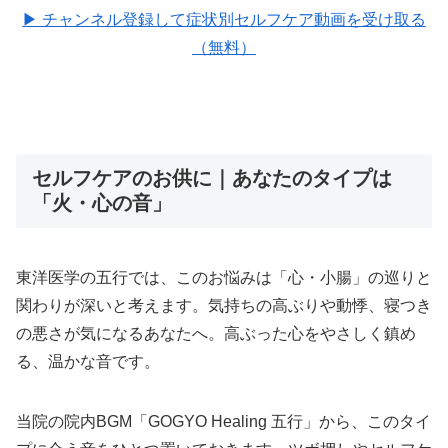
▶ チャンネル登録して症状別セルフケア動画を受け取る
（無料）
セルフケアのお供に｜あなたのタイプは
「火・心の音」
東洋医学の五行では、このお悩みは「心・小腸」の巡りと
関わりが深いと考えます。気持ちの高ぶりや動悸、寝つき
の悪さが気になるあなたへ。高ぶった心をやさしく鎮め
る、温かな音です。
当院の院内BGM「GOGYO Healing 五行」から、このタイ