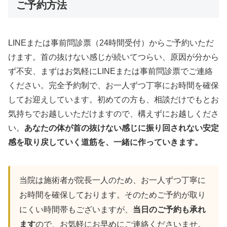
ご予約方法
LINEまたは事前問診票（24時間受付）からご予約いただ
けます。首の抜けない感じが続いてつらい、原因が分から
ず不安、まずはお気軽にLINEまたは事前問診票でご連絡
ください。完全予約制で、お一人ずつ丁寧にお時間を確保
してお迎えしています。初めての方も、相談だけでもとお
気持ちでお越しいただけますので、構えずにお越しくださ
い。
あなたの体が首の抜けない感じに振り回されない安定
感を取り戻していく道筋を、一緒に作っていきます。
当院は施術者が院長一人のため、お一人ずつ丁寧に
お時間を確保しております。そのためご予約が取り
にくい時間帯もございますが、
当日のご予約も承れ
ます
ので、お気軽にお早めにご連絡くださいませ。