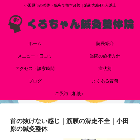
小田原市の整体・鍼灸で根本改善｜施術実績4万人以上
ホーム
院長紹介
メニュー・口コミ
当院の施術方針
アクセス・診察時間
症状別
ブログ
よくある質問
ご予約（相談）
首の抜けない感じ｜筋膜の滑走不全｜小田
原の鍼灸整体