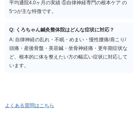
平均通院4.0ヶ月の実績 ⑤自律神経専門の根本ケア の
5つが主な特徴です。
Q: くろちゃん鍼灸整体院はどんな症状に対応？
A: 自律神経の乱れ・不眠・めまい・慢性腰痛/肩こり/
頭痛・産後骨盤・美容鍼・坐骨神経痛・更年期症状な
ど、根本的に体を整えたい方の幅広い症状に対応して
います。
よくある質問はこちら