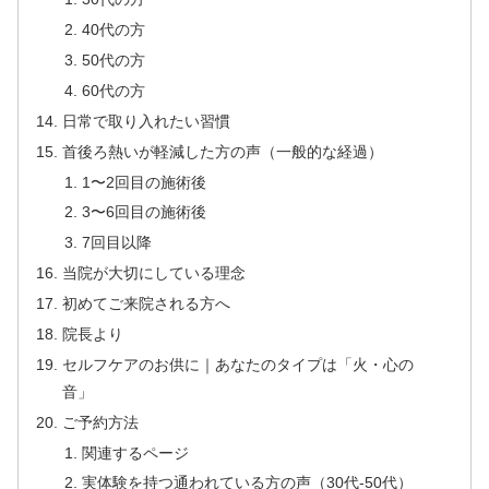
40代の方
50代の方
60代の方
日常で取り入れたい習慣
首後ろ熱いが軽減した方の声（一般的な経過）
1〜2回目の施術後
3〜6回目の施術後
7回目以降
当院が大切にしている理念
初めてご来院される方へ
院長より
セルフケアのお供に｜あなたのタイプは「火・心の
音」
ご予約方法
関連するページ
実体験を持つ通われている方の声（30代-50代）