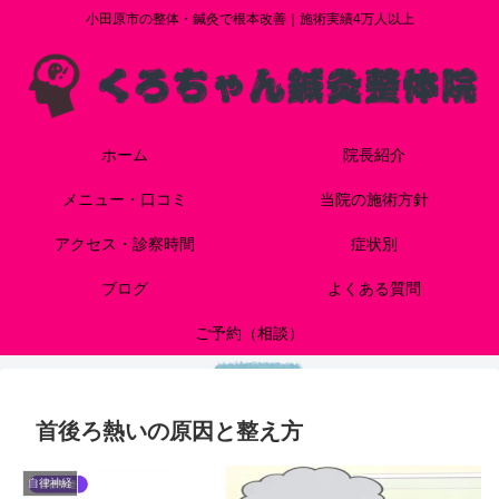
小田原市の整体・鍼灸で根本改善｜施術実績4万人以上
ホーム
院長紹介
メニュー・口コミ
当院の施術方針
アクセス・診察時間
症状別
ブログ
よくある質問
ご予約（相談）
首後ろ熱いの原因と整え方
自律神経