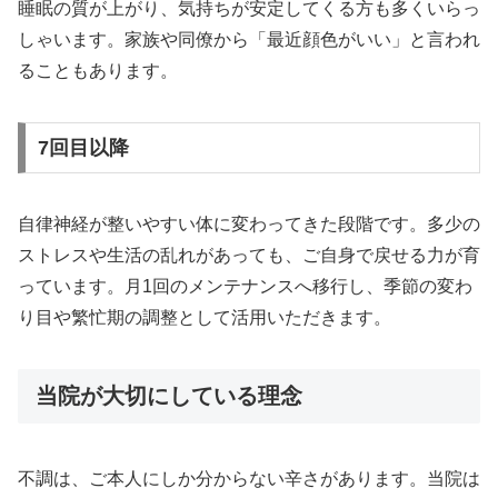
睡眠の質が上がり、気持ちが安定してくる方も多くいらっ
しゃいます。家族や同僚から「最近顔色がいい」と言われ
ることもあります。
7回目以降
自律神経が整いやすい体に変わってきた段階です。多少の
ストレスや生活の乱れがあっても、ご自身で戻せる力が育
っています。月1回のメンテナンスへ移行し、季節の変わ
り目や繁忙期の調整として活用いただきます。
当院が大切にしている理念
不調は、ご本人にしか分からない辛さがあります。当院は