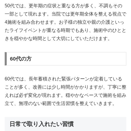
50代では、更年期の症状と重なる方が多く、不調もその
一部として現れます。当院では更年期全体を整える視点で
4施術を組み合わせます。お子様の独立や親の介護といっ
たライフイベントが重なる時期でもあり、施術中のひとと
きを穏やかな時間として大切にしていただけます。
60代の方
60代では、長年蓄積された緊張パターンが定着している
ことが多く、改善には少し時間がかかりますが、丁寧に整
えれば必ず変化が現れます。穏やかなペースで施術を組み
立て、無理のない範囲で生活習慣を整えていきます。
日常で取り入れたい習慣