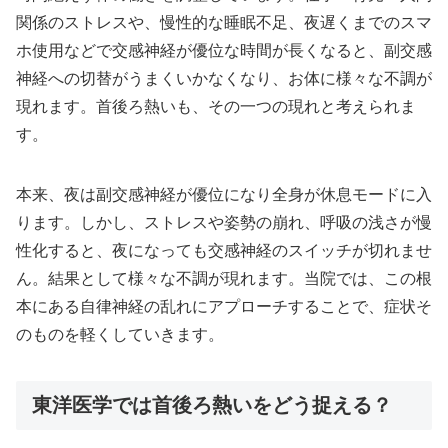
関係のストレスや、慢性的な睡眠不足、夜遅くまでのスマ
ホ使用などで交感神経が優位な時間が長くなると、副交感
神経への切替がうまくいかなくなり、お体に様々な不調が
現れます。首後ろ熱いも、その一つの現れと考えられま
す。
本来、夜は副交感神経が優位になり全身が休息モードに入
ります。しかし、ストレスや姿勢の崩れ、呼吸の浅さが慢
性化すると、夜になっても交感神経のスイッチが切れませ
ん。結果として様々な不調が現れます。当院では、この根
本にある自律神経の乱れにアプローチすることで、症状そ
のものを軽くしていきます。
東洋医学では首後ろ熱いをどう捉える？