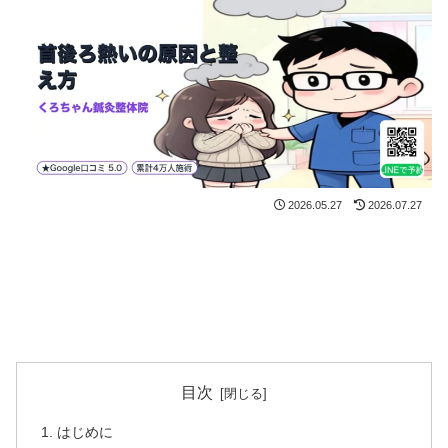
2026.05.27
2026.07.27
目次
はじめに