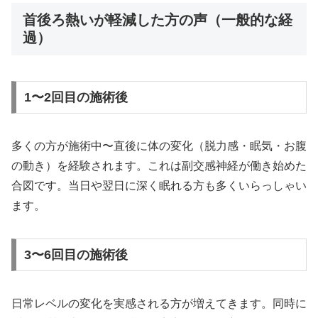
首後ろ熱いが軽減した方の声（一般的な経
過）
1〜2回目の施術後
多くの方が施術中〜直後に体の変化（脱力感・眠気・お腹
の動き）を経験されます。これは副交感神経が働き始めた
合図です。当日や翌日に深く眠れる方も多くいらっしゃい
ます。
3〜6回目の施術後
日常レベルの変化を実感される方が増えてきます。同時に