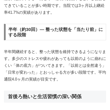
てきていることが多い時期です。当院では3ヶ月以上継続
率41.7%の実績があります。
半年（約30回）— 整った状態を「当たり前」に
する段階
半年間継続すると、整った状態を維持できるようになりま
す。多少のストレスや疲れがあっても以前のように崩れに
くい「体の底力」がついてきます。「以前とは全然違う」
「日常が変わった」とおっしゃる方が多い段階です。平均
通院4.0ヶ月の実績が目安です。
首後ろ熱いと生活習慣の深い関係