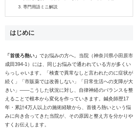
専門用語ミニ解説
はじめに
「首後ろ熱い」
でお悩みの方へ。当院（神奈川県小田原市
成田394-1）には、同じお悩みで通われている方が多くい
らっしゃいます。「検査で異常なしと言われたのに症状が
続く」「市販薬では改善しない」「日常生活への支障が大
きい」——こうした状況に対し、自律神経のバランスを整
えることで根本から変化を作っていきます。鍼灸師歴17
年・累計4万人以上の施術経験から、首後ろ熱いという悩
みに向き合ってきた当院が、その原因と整え方を分かりや
すくお伝えします。