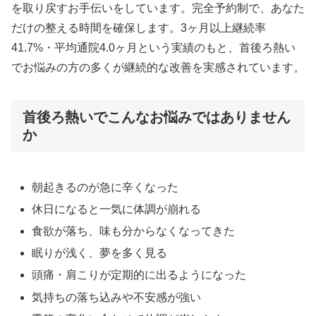
を取り戻すお手伝いをしています。完全予約制で、あなた
だけの整える時間を確保します。3ヶ月以上継続率
41.7%・平均通院4.0ヶ月という実績のもと、首後ろ熱い
でお悩みの方の多くが継続的な改善を実感されています。
首後ろ熱いでこんなお悩みではありません
か
朝起きるのが急に辛くなった
休日になると一気に体調が崩れる
食欲が落ち、味も分からなくなってきた
眠りが浅く、夢を多く見る
頭痛・肩こりが定期的に出るようになった
気持ちの落ち込みや不安感が強い