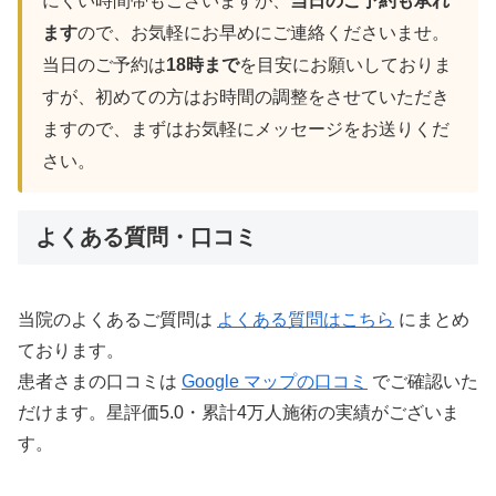
にくい時間帯もございますが、
当日のご予約も承れ
ます
ので、お気軽にお早めにご連絡くださいませ。
当日のご予約は
18時まで
を目安にお願いしておりま
すが、初めての方はお時間の調整をさせていただき
ますので、まずはお気軽にメッセージをお送りくだ
さい。
よくある質問・口コミ
当院のよくあるご質問は
よくある質問はこちら
にまとめ
ております。
患者さまの口コミは
Google マップの口コミ
でご確認いた
だけます。星評価5.0・累計4万人施術の実績がございま
す。