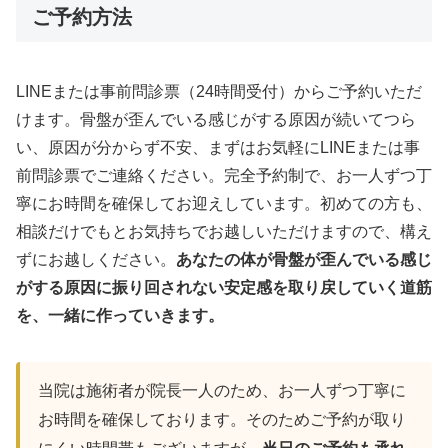
ご予約方法
LINEまたは事前問診票（24時間受付）からご予約いただ
けます。骨盤が歪んでいる感じがする原因が続いてつら
い、原因が分からず不安、まずはお気軽にLINEまたは事
前問診票でご連絡ください。完全予約制で、お一人ずつ丁
寧にお時間を確保してお迎えしています。初めての方も、
相談だけでもとお気持ちでお越しいただけますので、構え
ずにお越しください。
あなたの体が骨盤が歪んでいる感じ
がする原因に振り回されない安定感を取り戻していく道筋
を、一緒に作っていきます。
当院は施術者が院長一人のため、お一人ずつ丁寧に
お時間を確保しております。そのためご予約が取り