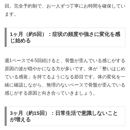
回。完全予約制で、お一人ずつ丁寧にお時間を確保してい
ます。
1ヶ月（約5回）：症状の頻度や強さに変化を感
じ始める
週1ペースで4-5回続けると、骨盤が歪んでいる感じがする
原因の波が穏やかになる方が多いです。体が「整いはじめ
ている感覚」を持てるようになる節目です。体の変化を一
緒に確認しながら、無理のないペースで骨盤が歪んでいる
感じがする原因と向き合っていきましょう。
3ヶ月（約15回）：日常生活で意識しないこと
が増える