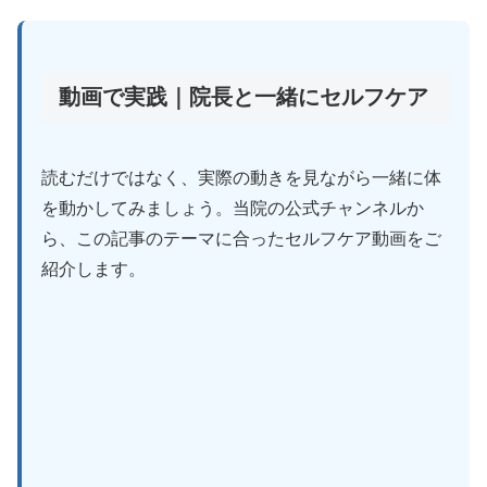
動画で実践｜院長と一緒にセルフケア
読むだけではなく、実際の動きを見ながら一緒に体
を動かしてみましょう。当院の公式チャンネルか
ら、この記事のテーマに合ったセルフケア動画をご
紹介します。