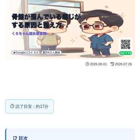
2026.06.01
2026.07.26
⏱ 読了目安：約17分
📑 目次