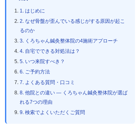
1. はじめに
2. なぜ骨盤が歪んでいる感じがする原因が起こ
るのか
3. くろちゃん鍼灸整体院の4施術アプローチ
4. 自宅でできる対処法は？
5. いつ来院すべき？
6. ご予約方法
7. よくある質問・口コミ
8. 他院との違い — くろちゃん鍼灸整体院が選ば
れる7つの理由
9. 検索でよくいただくご質問