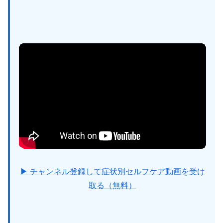
▶ チャンネル登録して症状別セルフケア動画を受け
取る（無料）