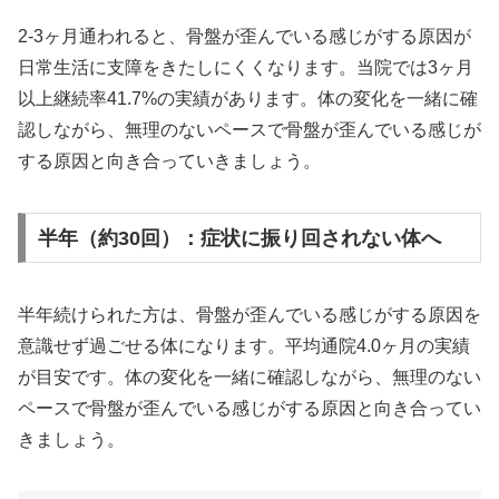
2-3ヶ月通われると、骨盤が歪んでいる感じがする原因が
日常生活に支障をきたしにくくなります。当院では3ヶ月
以上継続率41.7%の実績があります。体の変化を一緒に確
認しながら、無理のないペースで骨盤が歪んでいる感じが
する原因と向き合っていきましょう。
半年（約30回）：症状に振り回されない体へ
半年続けられた方は、骨盤が歪んでいる感じがする原因を
意識せず過ごせる体になります。平均通院4.0ヶ月の実績
が目安です。体の変化を一緒に確認しながら、無理のない
ペースで骨盤が歪んでいる感じがする原因と向き合ってい
きましょう。