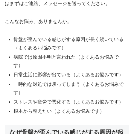
はまずはご連絡、メッセージを送ってください。
こんなお悩み、ありませんか。
骨盤が歪んでいる感じがする原因が長く続いている
（よくあるお悩みです）
病院では原因不明と言われた（よくあるお悩みで
す）
日常生活に影響が出ている（よくあるお悩みです）
一時的な対処では戻ってしまう（よくあるお悩みで
す）
ストレスや疲労で悪化する（よくあるお悩みです）
根本から整えたい（よくあるお悩みです）
なぜ骨盤が歪んでいる感じがする原因が起