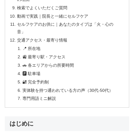
検索でよくいただくご質問
動画で実践｜院長と一緒にセルフケア
セルフケアのお供に｜あなたのタイプは「火・心の
音」
交通アクセス・最寄り情報
📍 所在地
🚉 最寄り駅・アクセス
🚗 各エリアからの所要時間
🅿 駐車場
🔐 完全予約制
実体験を持つ通われている方の声（30代-50代）
専門用語ミニ解説
はじめに