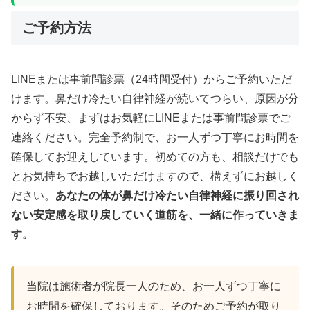
ご予約方法
LINEまたは事前問診票（24時間受付）からご予約いただ
けます。鼻だけ冷たい自律神経が続いてつらい、原因が分
からず不安、まずはお気軽にLINEまたは事前問診票でご
連絡ください。完全予約制で、お一人ずつ丁寧にお時間を
確保してお迎えしています。初めての方も、相談だけでも
とお気持ちでお越しいただけますので、構えずにお越しく
ださい。
あなたの体が鼻だけ冷たい自律神経に振り回され
ない安定感を取り戻していく道筋を、一緒に作っていきま
す。
当院は施術者が院長一人のため、お一人ずつ丁寧に
お時間を確保しております。そのためご予約が取り