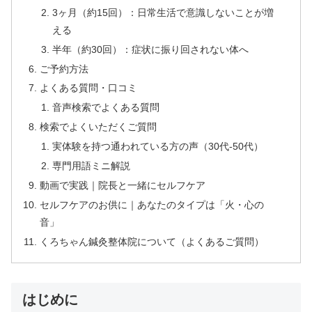
3ヶ月（約15回）：日常生活で意識しないことが増
える
半年（約30回）：症状に振り回されない体へ
ご予約方法
よくある質問・口コミ
音声検索でよくある質問
検索でよくいただくご質問
実体験を持つ通われている方の声（30代-50代）
専門用語ミニ解説
動画で実践｜院長と一緒にセルフケア
セルフケアのお供に｜あなたのタイプは「火・心の
音」
くろちゃん鍼灸整体院について（よくあるご質問）
はじめに