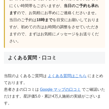
にくい時間帯もございますが、
当日のご予約も承れ
ます
ので、お気軽にお早めにご連絡くださいませ。
当日のご予約は
18時まで
を目安にお願いしておりま
すが、初めての方はお時間の調整をさせていただき
ますので、まずはお気軽にメッセージをお送りくだ
さい。
よくある質問・口コミ
当院のよくあるご質問は
よくある質問はこちら
にまとめ
ております。
患者さまの口コミは
Google マップの口コミ
でご確認いた
だけます。星評価5.0・累計4万人施術の実績がございま
す。