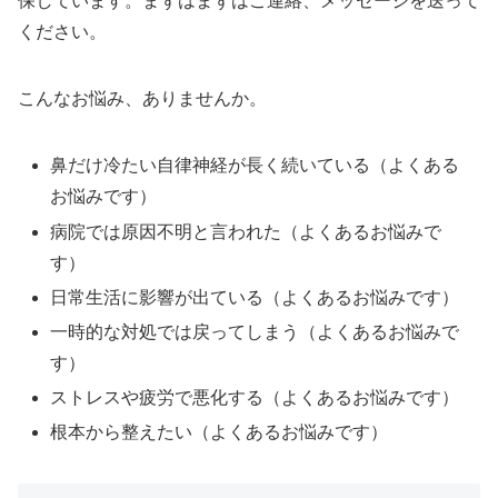
保しています。まずはまずはご連絡、メッセージを送って
ください。
こんなお悩み、ありませんか。
鼻だけ冷たい自律神経が長く続いている（よくある
お悩みです）
病院では原因不明と言われた（よくあるお悩みで
す）
日常生活に影響が出ている（よくあるお悩みです）
一時的な対処では戻ってしまう（よくあるお悩みで
す）
ストレスや疲労で悪化する（よくあるお悩みです）
根本から整えたい（よくあるお悩みです）