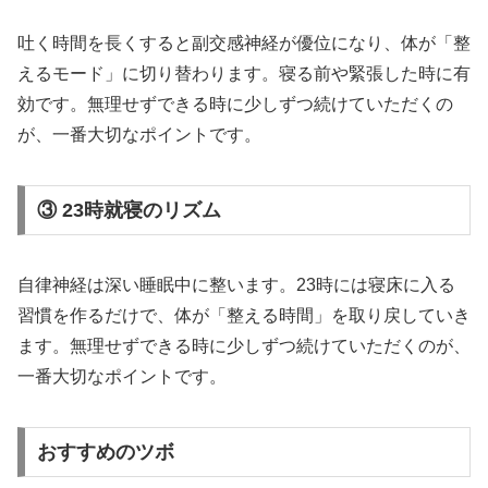
吐く時間を長くすると副交感神経が優位になり、体が「整
えるモード」に切り替わります。寝る前や緊張した時に有
効です。無理せずできる時に少しずつ続けていただくの
が、一番大切なポイントです。
③ 23時就寝のリズム
自律神経は深い睡眠中に整います。23時には寝床に入る
習慣を作るだけで、体が「整える時間」を取り戻していき
ます。無理せずできる時に少しずつ続けていただくのが、
一番大切なポイントです。
おすすめのツボ