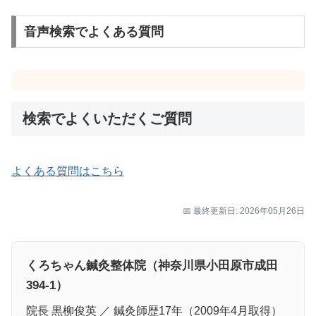
音声検索でよくある質問
検索でよくいただくご質問
よくある質問はこちら
📅 最終更新日: 2026年05月26日
くろちゃん鍼灸整体院（神奈川県小田原市成田
394-1）
院長 黒柳俊英 ／ 鍼灸師歴17年（2009年4月取得）