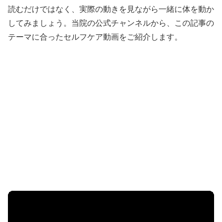
読むだけではなく、実際の動きを見ながら一緒に体を動か
してみましょう。当院の公式チャンネルから、この記事の
テーマに合ったセルフケア動画をご紹介します。