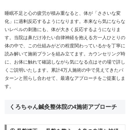
睡眠不足と心の疲労が積み重なると、体が「ささいな変
化」に過剰反応するようになります。本来なら気にならな
いレベルの刺激にも、体が大きく反応するようになりま
す。当院は鼻だけ冷たい自律神経を抱える方一人ひとりの
体の中で、この仕組みがどの程度関わっているかを丁寧に
読み解いて施術プランを組み立てます。カウンセリング時
に、お体に触れて確認しながら気になる点はその場で詳し
くご説明いたします。累計4万人施術の中で見えてきたパ
ターンと照らし合わせて、最適なアプローチをご提案しま
す。
くろちゃん鍼灸整体院の4施術アプローチ