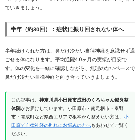
ていきましょう。
半年（約30回）：症状に振り回されない体へ
半年続けられた方は、鼻だけ冷たい自律神経を意識せず過
ごせる体になります。平均通院4.0ヶ月の実績が目安で
す。体の変化を一緒に確認しながら、無理のないペースで
鼻だけ冷たい自律神経と向き合っていきましょう。
この記事は、
神奈川県小田原市成田のくろちゃん鍼灸整
体院
がお届けしています。小田原市・南足柄市・秦野
市・開成町など県西エリアで根本から整えたい方は、
小
田原で自律神経の乱れにお悩みの方へ
もあわせてご覧く
ださい。