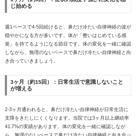
じ始める
週1ペースで4-5回続けると、鼻だけ冷たい自律神経の波が
穏やかになる方が多いです。体が「整いはじめている感
覚」を持てるようになる節目です。体の変化を一緒に確認
しながら、無理のないペースで鼻だけ冷たい自律神経と向
き合っていきましょう。
3ヶ月（約15回）：日常生活で意識しないこと
が増える
2-3ヶ月通われると、鼻だけ冷たい自律神経が日常生活に
支障をきたしにくくなります。当院では3ヶ月以上継続率
41.7%の実績があります。体の変化を一緒に確認しなが
ら、無理のないペースで鼻だけ冷たい自律神経と向き合っ