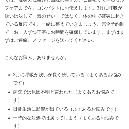
フケアまでを、コンパクトにお伝えします。3月に呼吸が
浅いは決して「気のせい」ではなく、体の中で確実に起き
ている反応です。一緒に整えていきましょう。完全予約制
で、お一人ずつ丁寧にお時間を確保しています。まずはま
ずはご連絡、メッセージを送ってください。
こんなお悩み、ありませんか。
3月に呼吸が浅いが長く続いている（よくあるお悩み
です）
病院では原因不明と言われた（よくあるお悩みで
す）
日常生活に影響が出ている（よくあるお悩みです）
一時的な対処では戻ってしまう（よくあるお悩みで
す）