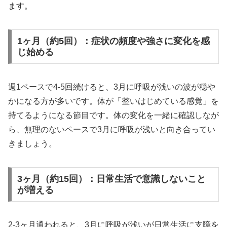
ます。
1ヶ月（約5回）：症状の頻度や強さに変化を感
じ始める
週1ペースで4-5回続けると、3月に呼吸が浅いの波が穏や
かになる方が多いです。体が「整いはじめている感覚」を
持てるようになる節目です。体の変化を一緒に確認しなが
ら、無理のないペースで3月に呼吸が浅いと向き合ってい
きましょう。
3ヶ月（約15回）：日常生活で意識しないこと
が増える
2-3ヶ月通われると、3月に呼吸が浅いが日常生活に支障を