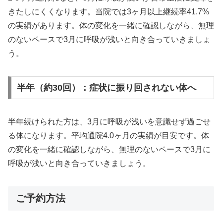
きたしにくくなります。当院では3ヶ月以上継続率41.7%
の実績があります。体の変化を一緒に確認しながら、無理
のないペースで3月に呼吸が浅いと向き合っていきましょ
う。
半年（約30回）：症状に振り回されない体へ
半年続けられた方は、3月に呼吸が浅いを意識せず過ごせ
る体になります。平均通院4.0ヶ月の実績が目安です。体
の変化を一緒に確認しながら、無理のないペースで3月に
呼吸が浅いと向き合っていきましょう。
ご予約方法