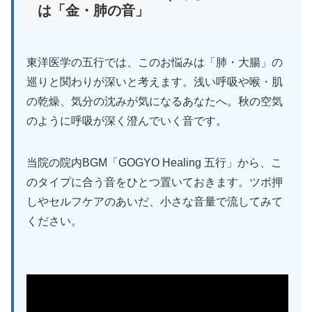
は「金・肺の音」
東洋医学の五行では、このお悩みは「肺・大腸」の
巡りと関わりが深いと考えます。浅い呼吸や喉・肌
の乾燥、気分の沈みが気になるあなたへ。秋の空気
のように呼吸が深く澄んでいく音です。
当院の院内BGM「GOGYO Healing 五行」から、こ
のタイプに合う音をひとつ置いておきます。ツボ押
しやセルフケアのあいだ、小さな音量で流してみて
ください。