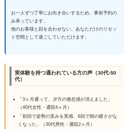
お一人ずつ丁寧にお向き合いするため、事前予約の
み承っています。
他のお客様と顔を合わせない、あなただけのリセッ
ト空間として過ごしていただけます。
実体験を持つ通われている方の声（30代-50
代）
「3ヶ月通って、夕方の倦怠感が消えました」
（40代女性・通院4ヶ月）
「初回で姿勢の歪みを実感、6回で朝の硬さがな
くなった」（30代男性・通院2ヶ月）