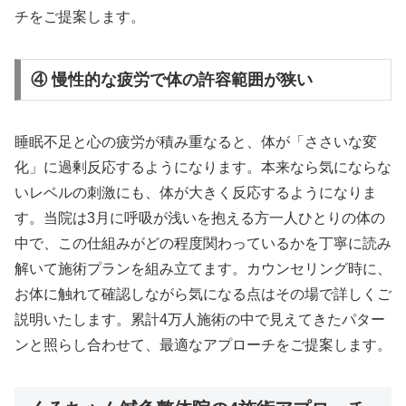
チをご提案します。
④ 慢性的な疲労で体の許容範囲が狭い
睡眠不足と心の疲労が積み重なると、体が「ささいな変
化」に過剰反応するようになります。本来なら気にならな
いレベルの刺激にも、体が大きく反応するようになりま
す。当院は3月に呼吸が浅いを抱える方一人ひとりの体の
中で、この仕組みがどの程度関わっているかを丁寧に読み
解いて施術プランを組み立てます。カウンセリング時に、
お体に触れて確認しながら気になる点はその場で詳しくご
説明いたします。累計4万人施術の中で見えてきたパター
ンと照らし合わせて、最適なアプローチをご提案します。