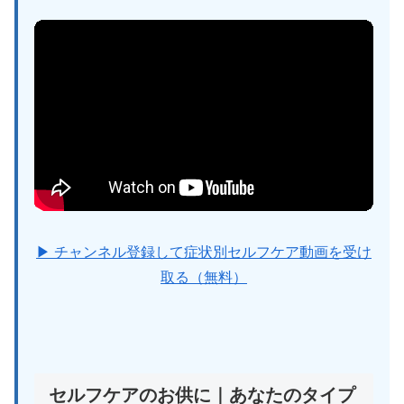
▶ チャンネル登録して症状別セルフケア動画を受け
取る（無料）
セルフケアのお供に｜あなたのタイプ