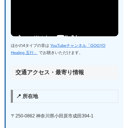
ほかの4タイプの音は
YouTubeチャンネル「GOGYO
Healing 五行」
でお聴きいただけます。
交通アクセス・最寄り情報
📍 所在地
〒250-0862 神奈川県小田原市成田394-1