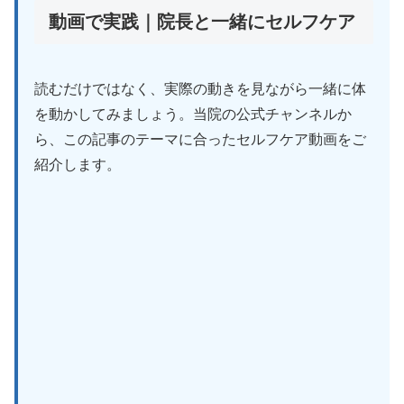
動画で実践｜院長と一緒にセルフケア
読むだけではなく、実際の動きを見ながら一緒に体
を動かしてみましょう。当院の公式チャンネルか
ら、この記事のテーマに合ったセルフケア動画をご
紹介します。