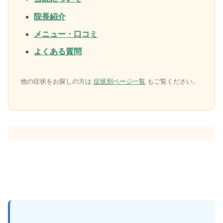
院長紹介
メニュー・口コミ
よくある質問
他の症状をお探しの方は
症状別ページ一覧
もご覧ください。