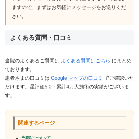
ますので、まずはお気軽にメッセージをお送りくだ
さい。
よくある質問・口コミ
当院のよくあるご質問は
よくある質問はこちら
にまとめ
ております。
患者さまの口コミは
Google マップの口コミ
でご確認いた
だけます。星評価5.0・累計4万人施術の実績がございま
す。
関連するページ
当院について