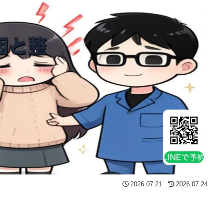
2026.07.21
2026.07.24