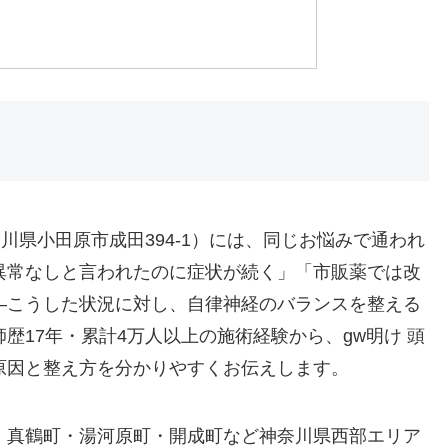
川県小田原市成田394-1）には、同じお悩みで通われ
異常なしと言われたのに症状が続く」「市販薬では改
—こうした状況に対し、自律神経のバランスを整える
歴17年・累計4万人以上の施術経験から、gw明け 頭
原因と整え方を分かりやすくお伝えします。
・真鶴町・湯河原町・開成町など神奈川県西部エリア