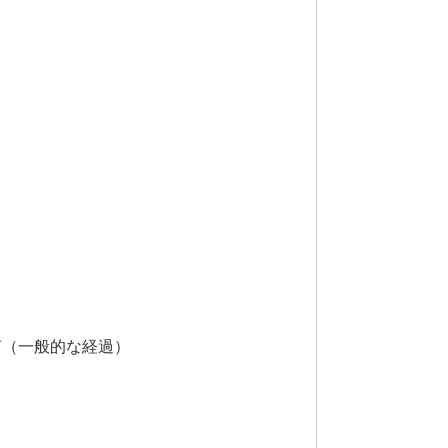
声（一般的な経過）