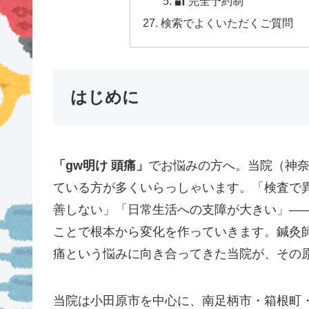
🔐 完全予約制
検索でよくいただくご質問
はじめに
「gw明け 頭痛」
でお悩みの方へ。当院（神奈
ている方が多くいらっしゃいます。「検査で
善しない」「日常生活への支障が大きい」—
ことで根本から変化を作っていきます。鍼灸師
痛という悩みに向き合ってきた当院が、その
当院は小田原市を中心に、南足柄市・箱根町