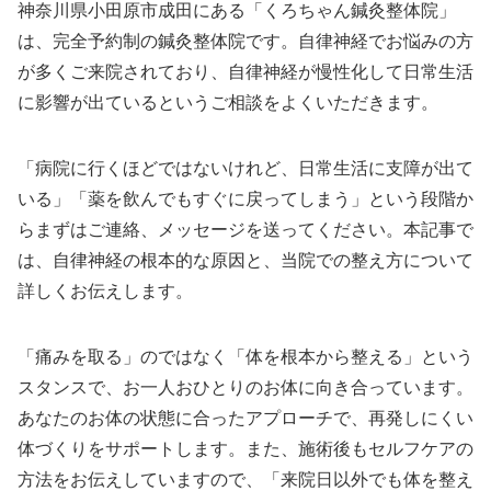
神奈川県小田原市成田にある「くろちゃん鍼灸整体院」
は、完全予約制の鍼灸整体院です。自律神経でお悩みの方
が多くご来院されており、自律神経が慢性化して日常生活
に影響が出ているというご相談をよくいただきます。
「病院に行くほどではないけれど、日常生活に支障が出て
いる」「薬を飲んでもすぐに戻ってしまう」という段階か
らまずはご連絡、メッセージを送ってください。本記事で
は、自律神経の根本的な原因と、当院での整え方について
詳しくお伝えします。
「痛みを取る」のではなく「体を根本から整える」という
スタンスで、お一人おひとりのお体に向き合っています。
あなたのお体の状態に合ったアプローチで、再発しにくい
体づくりをサポートします。また、施術後もセルフケアの
方法をお伝えしていますので、「来院日以外でも体を整え