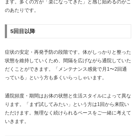
ます。多くの方が「楽になってきた」と感じ始めるのがこ
のあたりです。
5回目以降
症状の安定・再発予防の段階です。体がしっかりと整った
状態を維持していくため、間隔を広げながら通院していた
だくことができます。「メンテナンス感覚で月1〜2回通
っている」という方も多くいらっしゃいます。
通院頻度・期間はお体の状態と生活スタイルによって異な
ります。「まず試してみたい」という方は1回から来院い
ただけます。無理なく続けられるペースをご一緒に考えて
いきます。