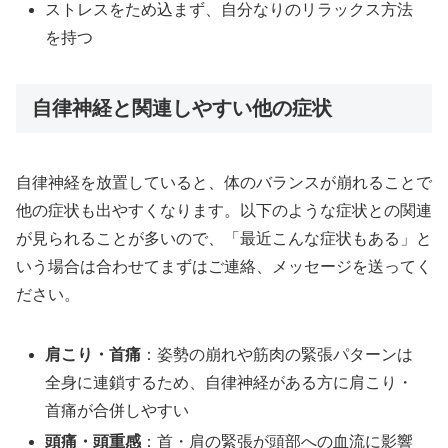
ストレスをため込まず、自分なりのリラックス方法
を持つ
自律神経と関連しやすい他の症状
自律神経を放置していると、体のバランスが崩れることで
他の症状も出やすくなります。以下のような症状との関連
が見られることが多いので、「最近こんな症状もある」と
いう場合は合わせてまずはご連絡、メッセージを送ってく
ださい。
肩こり・首痛
：姿勢の崩れや筋肉の緊張パターンは
全身に連鎖するため、自律神経がある方に肩こり・
首痛が合併しやすい
頭痛・頭重感
：首・肩の緊張が頭部への血流に影響