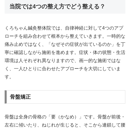
当院では4つの整え方でどう整える？
くろちゃん鍼灸整体院では、自律神経に対して4つのアプ
ローチを組み合わせて根本から整えていきます。一時的な
痛み止めではなく、「なぜその症状が出ているのか」を丁
寧に確認しながら施術を進めます。症状・体の状態・生活
環境は人それぞれ異なりますので、画一的な施術ではな
く、一人ひとりに合わせたアプローチを大切にしていま
す。
骨盤矯正
骨盤は全身の骨格の「要（かなめ）」です。骨盤が前後・
左右に傾いたり、ねじれが生じると、そこから連鎖して腰