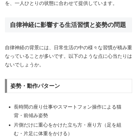
を、一人ひとりの状態に合わせて提供しています。
自律神経に影響する生活習慣と姿勢の問題
自律神経の背景には、日常生活の中の様々な習慣が積み重
なっていることが多いです。以下のような点に心当たりは
ないでしょうか。
姿勢・動作パターン
長時間の座り仕事やスマートフォン操作による猫
背・前傾み姿勢
片側だけに重心をかけた立ち方・座り方（足を組
む・片足に体重をかける）