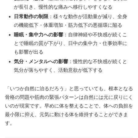
が長引き、慢性的な痛みへ移行しやすくなる
日常動作の制限
：様々な動作が活動量が減り、全身
の機能低下・体重増加・筋力低下の悪循環に陥る
睡眠・集中力への影響
：自律神経や不快感が続くこ
とで睡眠の質が下がり、日中の集中力・仕事効率に
も影響が出る
気分・メンタルへの影響
：慢性的な不快感が続くと
気分が落ちやすく、活動意欲が低下する
「いつか自然に治るだろう」と思っていても、根本となる
骨格の問題や筋肉の緊張パターンは自然には元に戻りにく
いのが現実です。早めに体を整えることで、体への負担を
最小限に抑え、元気に動ける体を維持することができま
す。