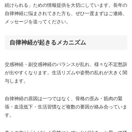
続けられる」ための情報提供を大切にしています。長年の
自律神経に悩まされてきた方も、ぜひ一度まずはご連絡、
メッセージを送ってください。
自律神経が起きるメカニズム
交感神経・副交感神経のバランスが乱れ、様々な不定愁訴
が出やすくなります。生活リズムや姿勢の乱れが大きく関
与します。
自律神経の原因は一つではなく、骨格の歪み・筋肉の緊
張・血流低下・生活習慣など複数の要因が絡み合っていま
す。