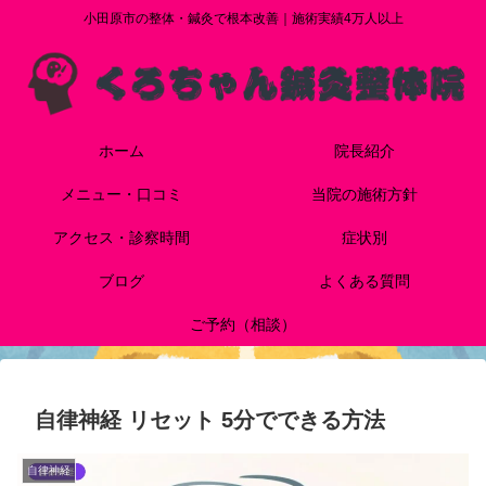
小田原市の整体・鍼灸で根本改善｜施術実績4万人以上
ホーム
院長紹介
メニュー・口コミ
当院の施術方針
アクセス・診察時間
症状別
ブログ
よくある質問
ご予約（相談）
自律神経 リセット 5分でできる方法
自律神経