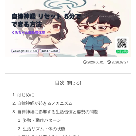
2026.06.01
2026.07.27
目次
はじめに
自律神経が起きるメカニズム
自律神経に影響する生活習慣と姿勢の問題
姿勢・動作パターン
生活リズム・体の状態