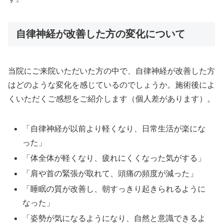
自律神経が改善した方の変化について
当院にご来院いただいた方の中で、自律神経が改善した方
はどのような変化を感じているのでしょうか。施術後によ
くいただくご感想をご紹介します（個人差があります）。
「自律神経が以前より軽くなり、日常生活が楽にな
った」
「体全体が軽くなり、疲れにくくなった気がする」
「肩や首の緊張が取れて、頭痛の頻度が減った」
「睡眠の質が改善し、朝すっきり起きられるように
なった」
「姿勢が気になるようになり、自然と意識できるよ