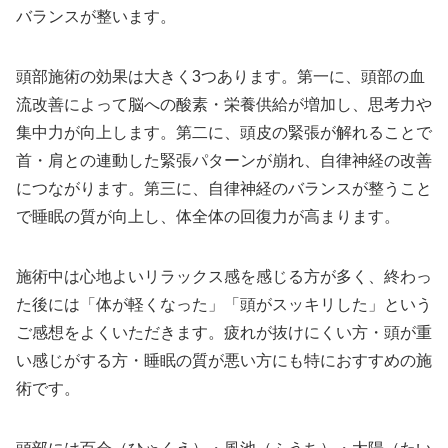
バランスが整います。
頭部施術の効果は大きく3つあります。第一に、頭部の血
流改善によって脳への酸素・栄養供給が増加し、思考力や
集中力が向上します。第二に、頭皮の緊張が解れることで
首・肩との連動した緊張パターンが崩れ、自律神経の改善
につながります。第三に、自律神経のバランスが整うこと
で睡眠の質が向上し、体全体の回復力が高まります。
施術中は心地よいリラックス感を感じる方が多く、終わっ
た後には「体が軽くなった」「頭がスッキリした」という
ご感想をよくいただきます。疲れが抜けにくい方・頭が重
い感じがする方・睡眠の質が悪い方にも特におすすめの施
術です。