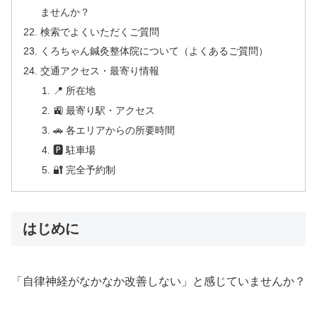
ませんか？
検索でよくいただくご質問
くろちゃん鍼灸整体院について（よくあるご質問）
交通アクセス・最寄り情報
📍 所在地
🚉 最寄り駅・アクセス
🚗 各エリアからの所要時間
🅿 駐車場
🔐 完全予約制
はじめに
「自律神経がなかなか改善しない」と感じていませんか？