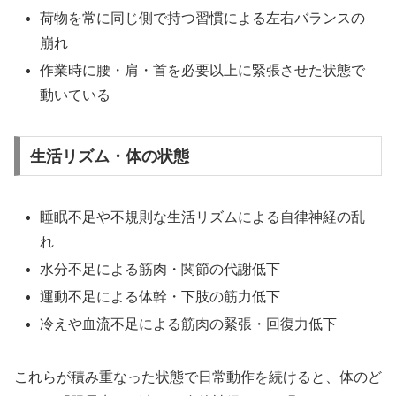
荷物を常に同じ側で持つ習慣による左右バランスの
崩れ
作業時に腰・肩・首を必要以上に緊張させた状態で
動いている
生活リズム・体の状態
睡眠不足や不規則な生活リズムによる自律神経の乱
れ
水分不足による筋肉・関節の代謝低下
運動不足による体幹・下肢の筋力低下
冷えや血流不足による筋肉の緊張・回復力低下
これらが積み重なった状態で日常動作を続けると、体のど