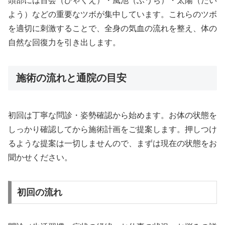
頭部には百会（ひゃくえ）・風池（ふうち）・太陽（たい
よう）などの重要なツボが集中しています。これらのツボ
を適切に刺激することで、全身の気血の流れを整え、体の
自然な回復力を引き出します。
施術の流れと通院の目安
初回は丁寧な問診・姿勢確認から始めます。お体の状態を
しっかり確認してから施術計画をご提案します。押しつけ
るような提案は一切しませんので、まずは現在の状態をお
聞かせください。
初回の流れ