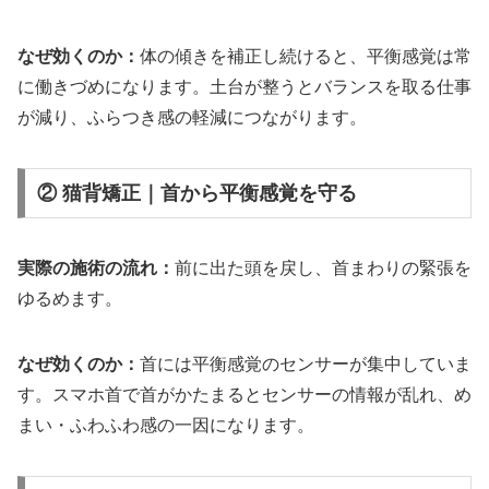
なぜ効くのか：
体の傾きを補正し続けると、平衡感覚は常
に働きづめになります。土台が整うとバランスを取る仕事
が減り、ふらつき感の軽減につながります。
② 猫背矯正｜首から平衡感覚を守る
実際の施術の流れ：
前に出た頭を戻し、首まわりの緊張を
ゆるめます。
なぜ効くのか：
首には平衡感覚のセンサーが集中していま
す。スマホ首で首がかたまるとセンサーの情報が乱れ、め
まい・ふわふわ感の一因になります。