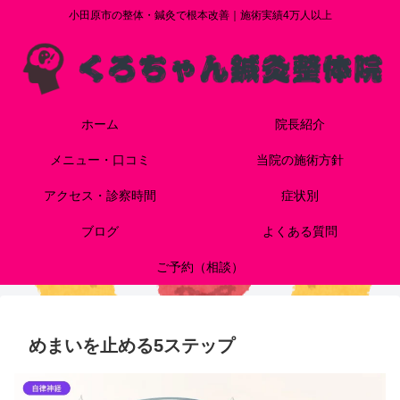
小田原市の整体・鍼灸で根本改善｜施術実績4万人以上
ホーム
院長紹介
メニュー・口コミ
当院の施術方針
アクセス・診察時間
症状別
ブログ
よくある質問
ご予約（相談）
めまいを止める5ステップ