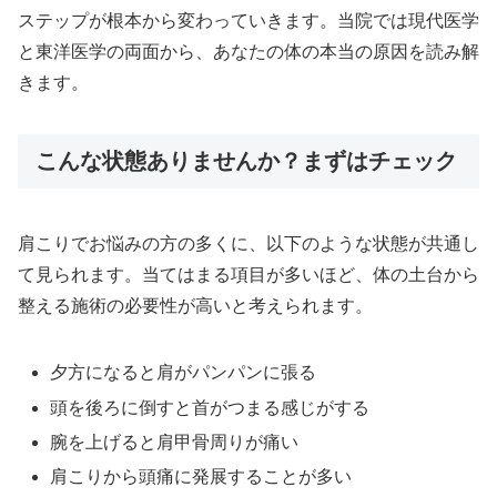
ステップが根本から変わっていきます。当院では現代医学
と東洋医学の両面から、あなたの体の本当の原因を読み解
きます。
こんな状態ありませんか？まずはチェック
肩こりでお悩みの方の多くに、以下のような状態が共通し
て見られます。当てはまる項目が多いほど、体の土台から
整える施術の必要性が高いと考えられます。
夕方になると肩がパンパンに張る
頭を後ろに倒すと首がつまる感じがする
腕を上げると肩甲骨周りが痛い
肩こりから頭痛に発展することが多い