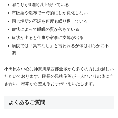
肩こりが3週間以上続いている
市販薬や湿布で一時的にしか変化しない
同じ場所の不調を何度も繰り返している
症状によって睡眠の質が落ちている
症状が出ると仕事や家事に支障が出る
病院では「異常なし」と言われるが体は明らかに不
調
小田原を中心に神奈川県西部全域から多くの方にお越しい
ただいております。院長の黒柳俊英が一人ひとりの体に向
き合い、根本から整えるお手伝いをいたします。
よくあるご質問