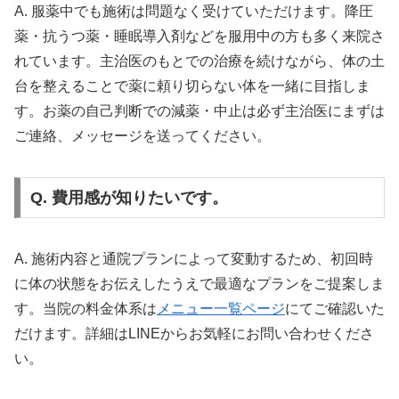
A. 服薬中でも施術は問題なく受けていただけます。降圧
薬・抗うつ薬・睡眠導入剤などを服用中の方も多く来院さ
れています。主治医のもとでの治療を続けながら、体の土
台を整えることで薬に頼り切らない体を一緒に目指しま
す。お薬の自己判断での減薬・中止は必ず主治医にまずは
ご連絡、メッセージを送ってください。
Q. 費用感が知りたいです。
A. 施術内容と通院プランによって変動するため、初回時
に体の状態をお伝えしたうえで最適なプランをご提案しま
す。当院の料金体系は
メニュー一覧ページ
にてご確認いた
だけます。詳細はLINEからお気軽にお問い合わせくださ
い。