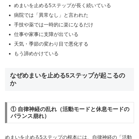
めまいを止める5ステップが長く続いている
病院では「異常なし」と言われた
手技や薬では一時的に楽になるだけ
仕事や家事に支障が出ている
天気・季節の変わり目で悪化する
もう諦めかけている
なぜめまいを止める5ステップが起こるの
か
① 自律神経の乱れ（活動モードと休息モードの
バランス崩れ）
めまいを止める5ステップの根本には、自律神経の「活動