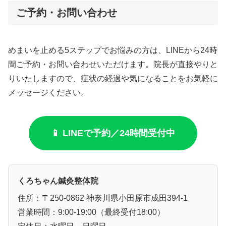
ご予約・お問い合わせ
めまいを止める5ステップでお悩みの方は、LINEから24時
間ご予約・お問い合わせいただけます。院長が直接やりと
りいたしますので、症状の経過や気になることをお気軽に
メッセージください。
📱 LINEで予約／24時間受付中
くろちゃん鍼灸整体院
住所：〒250-0862 神奈川県小田原市成田394-1
営業時間：9:00-19:00（最終受付18:00）