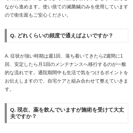
ながら進めます。使い捨ての滅菌鍼のみを使用しています
ので衛生面もご安心ください。
Q. どれくらいの頻度で通えばよいですか？
A. 症状が強い時期は週1回、落ち着いてきたら2週間に1
回、安定したら月1回のメンテナンスへ移行するのが一般
的な流れです。通院期間中も生活で気をつけるポイントを
お伝えしますので、自宅ケアと組み合わせて整えていきま
す。
Q. 現在、薬を飲んでいますが施術を受けて大丈
夫ですか？