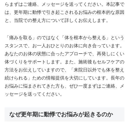
らまずはご連絡、メッセージを送ってください。本記事で
は、更年期に動悸で引き起こされるお悩みの根本的な原因
と、当院での整え方について詳しくお伝えします。
「痛みを取る」のではなく「体を根本から整える」という
スタンスで、お一人おひとりのお体に向き合っています。
あなたのお体の状態に合ったアプローチで、再発しにくい
体づくりをサポートします。また、施術後もセルフケアの
方法をお伝えしていますので、「来院日以外でも体を整え
続けられる」ための情報提供を大切にしています。長年の
お悩みに悩まされてきた方も、ぜひ一度まずはご連絡、メ
ッセージを送ってください。
なぜ更年期に動悸でお悩みが起きるのか