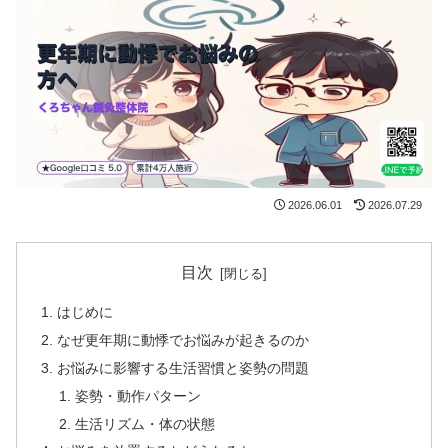
2026.06.01
2026.07.29
目次
はじめに
なぜ更年期に動悸でお悩みが起きるのか
お悩みに影響する生活習慣と姿勢の問題
姿勢・動作パターン
生活リズム・体の状態