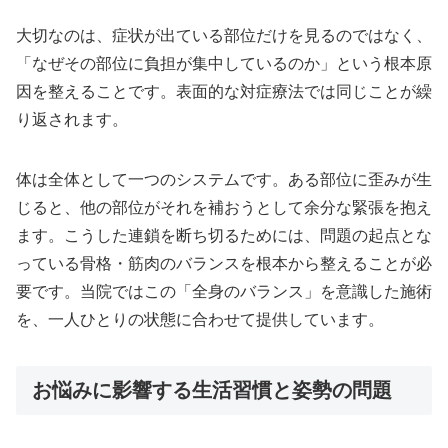
大切なのは、症状が出ている部位だけを見るのではなく、
「なぜその部位に負担が集中しているのか」という根本原
因を整えることです。表面的な対症療法では同じことが繰
り返されます。
体は全体として一つのシステムです。ある部位に歪みが生
じると、他の部位がそれを補おうとして余分な緊張を抱え
ます。こうした連鎖を断ち切るためには、問題の起点とな
っている骨格・筋肉のバランスを根本から整えることが必
要です。当院ではこの「全身のバランス」を意識した施術
を、一人ひとりの状態に合わせて提供しています。
お悩みに影響する生活習慣と姿勢の問題