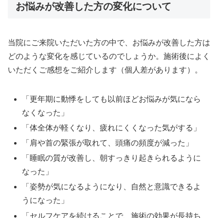
お悩みが改善した方の変化について
当院にご来院いただいた方の中で、お悩みが改善した方は
どのような変化を感じているのでしょうか。施術後によく
いただくご感想をご紹介します（個人差があります）。
「更年期に動悸をしても以前ほどお悩みが気になら
なくなった」
「体全体が軽くなり、疲れにくくなった気がする」
「肩や首の緊張が取れて、頭痛の頻度が減った」
「睡眠の質が改善し、朝すっきり起きられるように
なった」
「姿勢が気になるようになり、自然と意識できるよ
うになった」
「セルフケアを続けることで、施術の効果が長持ち