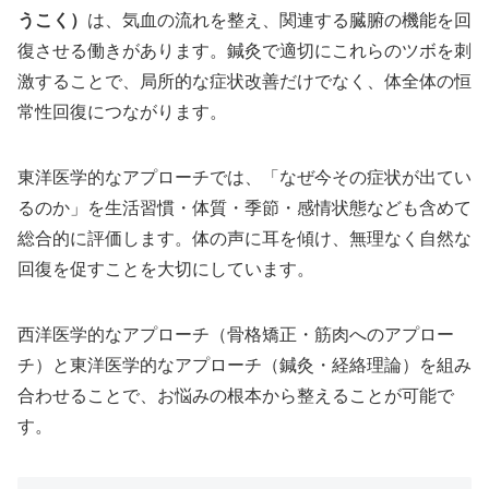
うこく）
は、気血の流れを整え、関連する臓腑の機能を回
復させる働きがあります。鍼灸で適切にこれらのツボを刺
激することで、局所的な症状改善だけでなく、体全体の恒
常性回復につながります。
東洋医学的なアプローチでは、「なぜ今その症状が出てい
るのか」を生活習慣・体質・季節・感情状態なども含めて
総合的に評価します。体の声に耳を傾け、無理なく自然な
回復を促すことを大切にしています。
西洋医学的なアプローチ（骨格矯正・筋肉へのアプロー
チ）と東洋医学的なアプローチ（鍼灸・経絡理論）を組み
合わせることで、お悩みの根本から整えることが可能で
す。