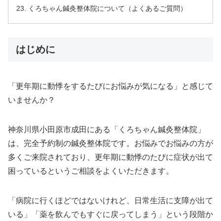
くろちゃん鍼灸整体院について（よくあるご質問）
はじめに
「更年期に動悸をするたびにお悩みが気になる」と感じて
いませんか？
神奈川県小田原市成田にある「くろちゃん鍼灸整体院」
は、完全予約制の鍼灸整体院です。お悩みでお悩みの方が
多くご来院されており、更年期に動悸のたびに症状が出て
困っているというご相談をよくいただきます。
「病院に行くほどではないけれど、日常生活に支障が出て
いる」「薬を飲んでもすぐに戻ってしまう」という段階か