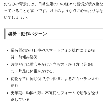
お悩みの背景には、日常生活の中の様々な習慣が積み重な
っていることが多いです。以下のような点に心当たりはな
いでしょうか。
姿勢・動作パターン
長時間の座り仕事やスマートフォン操作による猫
背・前傾み姿勢
片側だけに重心をかけた立ち方・座り方（足を組
む・片足に体重をかける）
荷物を常に同じ側で持つ習慣による左右バランスの
崩れ
更年期に動悸の際に不適切なフォームで動作を繰り
返している