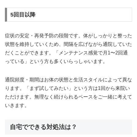
5回目以降
症状の安定・再発予防の段階です。体がしっかりと整った
状態を維持していくため、間隔を広げながら通院していた
だくことができます。「メンテナンス感覚で月1〜2回通
っている」という方も多くいらっしゃいます。
通院頻度・期間はお体の状態と生活スタイルによって異な
ります。「まず試してみたい」という方は1回から来院い
ただけます。無理なく続けられるペースをご一緒に考えて
いきます。
自宅でできる対処法は？