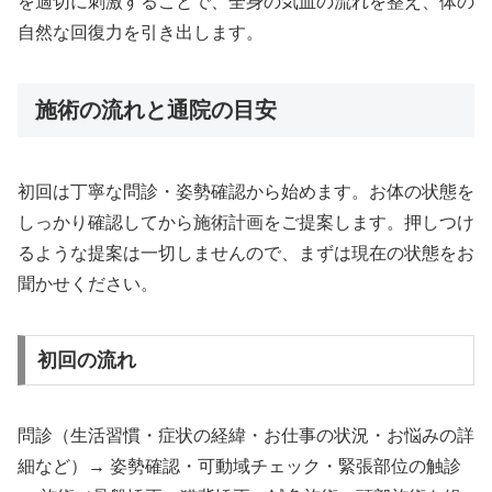
を適切に刺激することで、全身の気血の流れを整え、体の
自然な回復力を引き出します。
施術の流れと通院の目安
初回は丁寧な問診・姿勢確認から始めます。お体の状態を
しっかり確認してから施術計画をご提案します。押しつけ
るような提案は一切しませんので、まずは現在の状態をお
聞かせください。
初回の流れ
問診（生活習慣・症状の経緯・お仕事の状況・お悩みの詳
細など）→ 姿勢確認・可動域チェック・緊張部位の触診