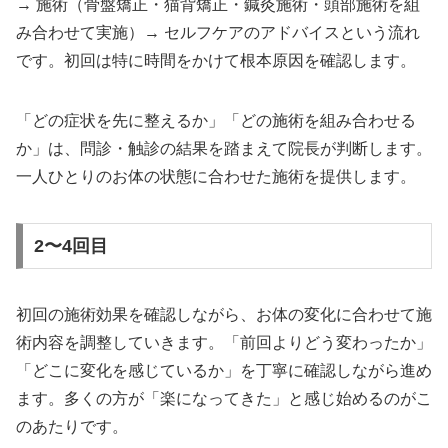
→ 施術（骨盤矯正・猫背矯正・鍼灸施術・頭部施術を組
み合わせて実施）→ セルフケアのアドバイスという流れ
です。初回は特に時間をかけて根本原因を確認します。
「どの症状を先に整えるか」「どの施術を組み合わせる
か」は、問診・触診の結果を踏まえて院長が判断します。
一人ひとりのお体の状態に合わせた施術を提供します。
2〜4回目
初回の施術効果を確認しながら、お体の変化に合わせて施
術内容を調整していきます。「前回よりどう変わったか」
「どこに変化を感じているか」を丁寧に確認しながら進め
ます。多くの方が「楽になってきた」と感じ始めるのがこ
のあたりです。