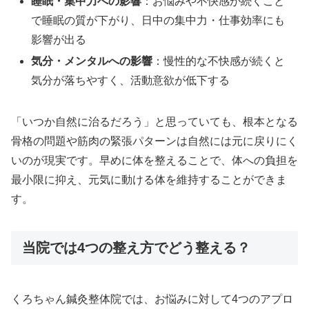
睡眠・集中力への影響
：お悩みや不快感が続くこと
で睡眠の質が下がり、日中の集中力・仕事効率にも
影響が出る
気分・メンタルへの影響
：慢性的な不快感が続くと
気分が落ちやすく、活動意欲が低下する
「いつか自然に治るだろう」と思っていても、根本となる
骨格の問題や筋肉の緊張パターンは自然には元に戻りにく
いのが現実です。早めに体を整えることで、体への負担を
最小限に抑え、元気に動ける体を維持することができま
す。
当院では4つの整え方でどう整える？
くろちゃん鍼灸整体院では、お悩みに対して4つのアプロ