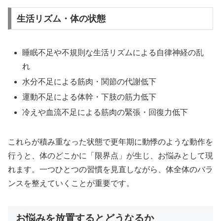
生活リズム・体の状態
睡眠不足や不規則な生活リズムによる自律神経の乱
れ
水分不足による筋肉・関節の代謝低下
運動不足による体幹・下肢の筋力低下
冷えや血流不足による筋肉の緊張・回復力低下
これらが積み重なった状態で更年期に動悸のような動作を
行うと、体のどこかに「限界点」が生じ、お悩みとして現
れます。一つひとつの習慣を見直しながら、体全体のバラ
ンスを整えていくことが重要です。
お悩みを放置するとどうなるか