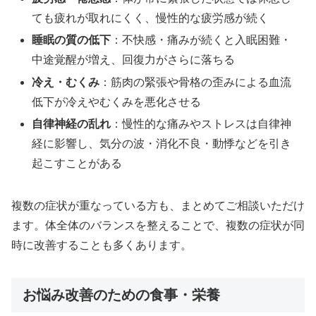
ても疲れが取れにくく、慢性的な疲労感が続く
睡眠の質の低下
：不快感・痛みが続くと入眠困難・
中途覚醒が増え、回復力がさらに落ちる
冷え・むくみ
：筋肉の緊張や骨格の歪みによる血流
低下が冷えやむくみを悪化させる
自律神経の乱れ
：慢性的な痛みやストレスは自律神
経に影響し、気分の波・消化不良・動悸などを引き
起こすことがある
複数の症状が重なっている方も、まとめてご相談いただけ
ます。体全体のバランスを整えることで、複数の症状が同
時に改善することも多くあります。
お悩み改善のための食事・栄養