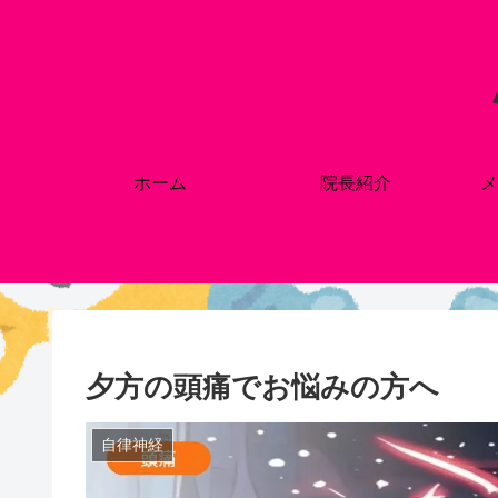
ホーム
院長紹介
メ
夕方の頭痛でお悩みの方へ
自律神経