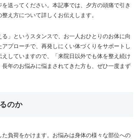
ジを送ってください。本記事では、夕方の頭痛で引き
の整え方について詳しくお伝えします。
える」というスタンスで、お一人おひとりのお体に向
たアプローチで、再発しにくい体づくりをサポートし
伝えしていますので、「来院日以外でも体を整え続け
。長年のお悩みに悩まされてきた方も、ぜひ一度まず
るのか
した負荷をかけます。お悩みは身体の様々な部位への