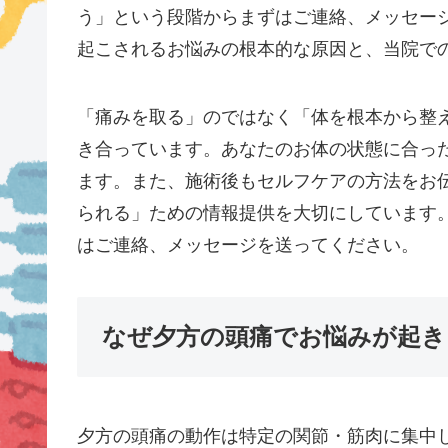
う」という段階からまずはご連絡、メッセー
起こされるお悩みの根本的な原因と、当院で
「痛みを取る」のではなく「体を根本から整
き合っています。あなたのお体の状態に合っ
ます。また、施術後もセルフケアの方法をお
られる」ための情報提供を大切にしています
はご連絡、メッセージを送ってください。
なぜ夕方の頭痛でお悩みが起き
夕方の頭痛の動作は特定の関節・筋肉に集中