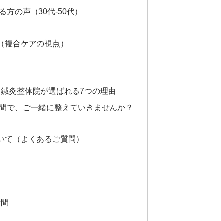
方の声（30代-50代）
（複合ケアの視点）
ん鍼灸整体院が選ばれる7つの理由
空間で、ご一緒に整えていきませんか？
いて（よくあるご質問）
時間