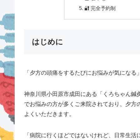
🔐 完全予約制
はじめに
「夕方の頭痛をするたびにお悩みが気になる
神奈川県小田原市成田にある「くろちゃん鍼
でお悩みの方が多くご来院されており、夕方
よくいただきます。
「病院に行くほどではないけれど、日常生活