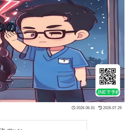
2026.06.01
2026.07.29