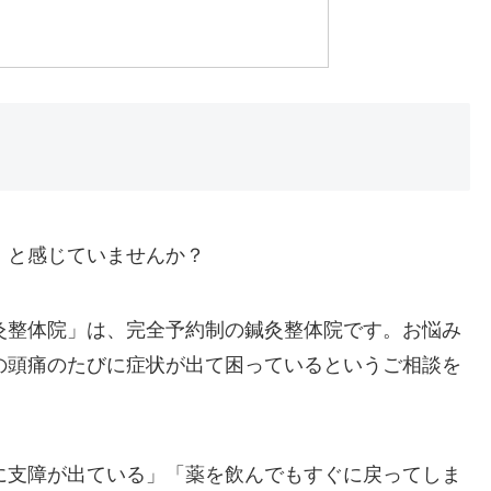
」と感じていませんか？
灸整体院」は、完全予約制の鍼灸整体院です。お悩み
の頭痛のたびに症状が出て困っているというご相談を
に支障が出ている」「薬を飲んでもすぐに戻ってしま