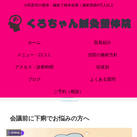
小田原市の整体・鍼灸で根本改善｜施術実績4万人以上
ホーム
院長紹介
メニュー・口コミ
当院の施術方針
アクセス・診察時間
症状別
ブログ
よくある質問
ご予約（相談）
会議前に下痢でお悩みの方へ
自律神経