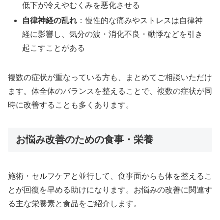
低下が冷えやむくみを悪化させる
自律神経の乱れ
：慢性的な痛みやストレスは自律神
経に影響し、気分の波・消化不良・動悸などを引き
起こすことがある
複数の症状が重なっている方も、まとめてご相談いただけ
ます。体全体のバランスを整えることで、複数の症状が同
時に改善することも多くあります。
お悩み改善のための食事・栄養
施術・セルフケアと並行して、食事面からも体を整えるこ
とが回復を早める助けになります。お悩みの改善に関連す
る主な栄養素と食品をご紹介します。