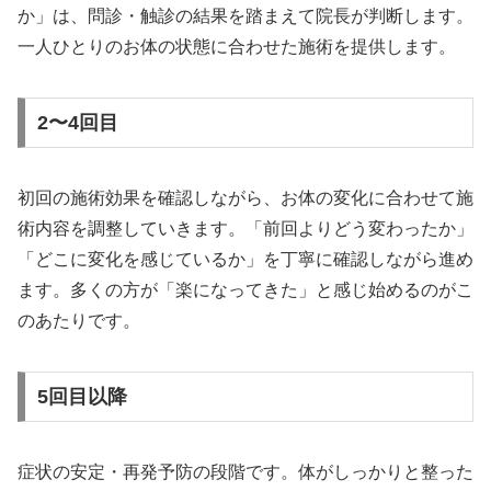
か」は、問診・触診の結果を踏まえて院長が判断します。
一人ひとりのお体の状態に合わせた施術を提供します。
2〜4回目
初回の施術効果を確認しながら、お体の変化に合わせて施
術内容を調整していきます。「前回よりどう変わったか」
「どこに変化を感じているか」を丁寧に確認しながら進め
ます。多くの方が「楽になってきた」と感じ始めるのがこ
のあたりです。
5回目以降
症状の安定・再発予防の段階です。体がしっかりと整った