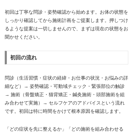
初回は丁寧な問診・姿勢確認から始めます。お体の状態を
しっかり確認してから施術計画をご提案します。押しつけ
るような提案は一切しませんので、まずは現在の状態をお
聞かせください。
初回の流れ
問診（生活習慣・症状の経緯・お仕事の状況・お悩みの詳
細など）→ 姿勢確認・可動域チェック・緊張部位の触診
→ 施術（骨盤矯正・猫背矯正・鍼灸施術・頭部施術を組
み合わせて実施）→ セルフケアのアドバイスという流れ
です。初回は特に時間をかけて根本原因を確認します。
「どの症状を先に整えるか」「どの施術を組み合わせる