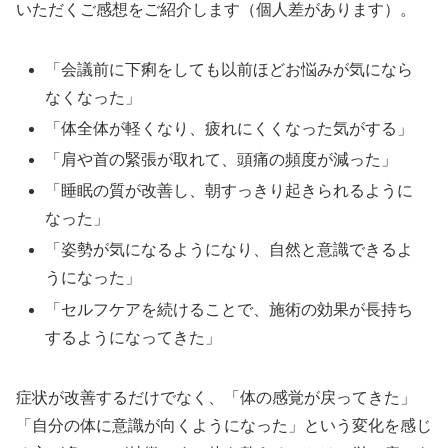
いただくご感想をご紹介します（個人差があります）。
「会議前に下痢をしても以前ほどお悩みが気になら
なくなった」
「体全体が軽くなり、疲れにくくなった気がする」
「肩や首の緊張が取れて、頭痛の頻度が減った」
「睡眠の質が改善し、朝すっきり起きられるように
なった」
「姿勢が気になるようになり、自然と意識できるよ
うになった」
「セルフケアを続けることで、施術の効果が長持ち
するようになってきた」
症状が改善するだけでなく、「体の感覚が戻ってきた」
「自分の体に意識が向くようになった」という変化を感じ