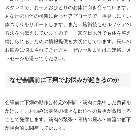
スタンスで、お一人おひとりのお体に向き合っています。
あなたのお体の状態に合ったアプローチで、再発しにくい
体づくりをサポートします。また、施術後もセルフケアの
方法をお伝えしていますので、「来院日以外でも体を整え
続けられる」ための情報提供を大切にしています。長年の
お悩みに悩まされてきた方も、ぜひ一度まずはご連絡、メ
ッセージを送ってください。
なぜ会議前に下痢でお悩みが起きるのか
会議前に下痢の動作は特定の関節・筋肉に集中した負荷を
かけます。お悩みは身体の様々な部位への負担が蓄積する
ことで発症します。筋肉の緊張・骨格の歪み・血流の低下
が複合的に関与しています。