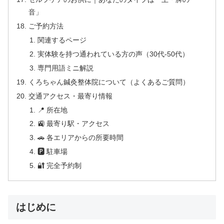
音」
ご予約方法
関連するページ
実体験を持つ通われている方の声（30代-50代）
専門用語ミニ解説
くろちゃん鍼灸整体院について（よくあるご質問）
交通アクセス・最寄り情報
📍 所在地
🚉 最寄り駅・アクセス
🚗 各エリアからの所要時間
🅿 駐車場
🔐 完全予約制
はじめに