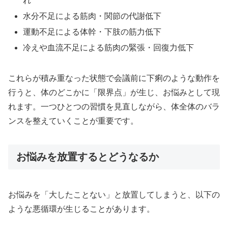
れ
水分不足による筋肉・関節の代謝低下
運動不足による体幹・下肢の筋力低下
冷えや血流不足による筋肉の緊張・回復力低下
これらが積み重なった状態で会議前に下痢のような動作を
行うと、体のどこかに「限界点」が生じ、お悩みとして現
れます。一つひとつの習慣を見直しながら、体全体のバラ
ンスを整えていくことが重要です。
お悩みを放置するとどうなるか
お悩みを「大したことない」と放置してしまうと、以下の
ような悪循環が生じることがあります。