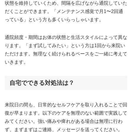
状態を維持していくため、間隔を広げながら通院していた
だくことができます。「メンテナンス感覚で月1〜2回通
っている」という方も多くいらっしゃいます。
通院頻度・期間はお体の状態と生活スタイルによって異な
ります。「まず試してみたい」という方は1回から来院い
ただけます。無理なく続けられるペースをご一緒に考えて
いきます。
自宅でできる対処法は？
来院日の間も、日常的なセルフケアを取り入れることで回
復が早まります。以下のケアを無理のない範囲で実践して
みてください。強い痛みや痺れがある場合は無理に行わ
ず、まずまずはご連絡、メッセージを送ってください。