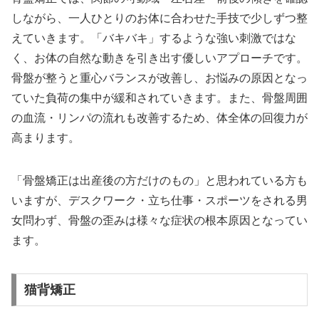
しながら、一人ひとりのお体に合わせた手技で少しずつ整
えていきます。「バキバキ」するような強い刺激ではな
く、お体の自然な動きを引き出す優しいアプローチです。
骨盤が整うと重心バランスが改善し、お悩みの原因となっ
ていた負荷の集中が緩和されていきます。また、骨盤周囲
の血流・リンパの流れも改善するため、体全体の回復力が
高まります。
「骨盤矯正は出産後の方だけのもの」と思われている方も
いますが、デスクワーク・立ち仕事・スポーツをされる男
女問わず、骨盤の歪みは様々な症状の根本原因となってい
ます。
猫背矯正