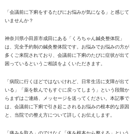
「会議前に下痢をするたびにお悩みが気になる」と感じて
いませんか？
神奈川県小田原市成田にある「くろちゃん鍼灸整体院」
は、完全予約制の鍼灸整体院です。お悩みでお悩みの方が
多くご来院されており、会議前に下痢のたびに症状が出て
困っているというご相談をよくいただきます。
「病院に行くほどではないけれど、日常生活に支障が出て
いる」「薬を飲んでもすぐに戻ってしまう」という段階か
らまずはご連絡、メッセージを送ってください。本記事で
は、会議前に下痢で引き起こされるお悩みの根本的な原因
と、当院での整え方について詳しくお伝えします。
「痛みを取る」のではなく「体を根本から整える」という