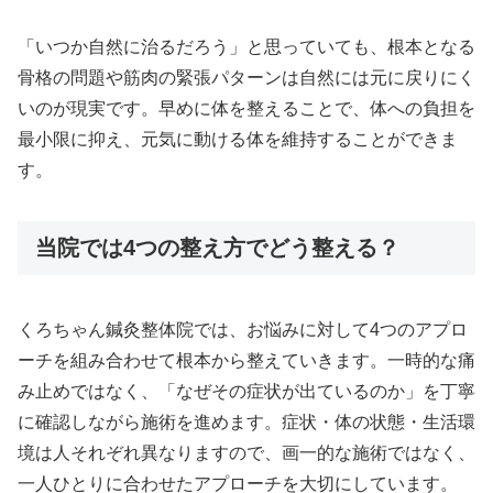
「いつか自然に治るだろう」と思っていても、根本となる
骨格の問題や筋肉の緊張パターンは自然には元に戻りにく
いのが現実です。早めに体を整えることで、体への負担を
最小限に抑え、元気に動ける体を維持することができま
す。
当院では4つの整え方でどう整える？
くろちゃん鍼灸整体院では、お悩みに対して4つのアプロ
ーチを組み合わせて根本から整えていきます。一時的な痛
み止めではなく、「なぜその症状が出ているのか」を丁寧
に確認しながら施術を進めます。症状・体の状態・生活環
境は人それぞれ異なりますので、画一的な施術ではなく、
一人ひとりに合わせたアプローチを大切にしています。