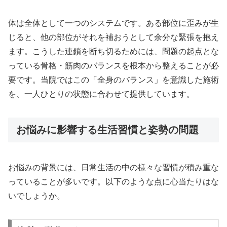
体は全体として一つのシステムです。ある部位に歪みが生
じると、他の部位がそれを補おうとして余分な緊張を抱え
ます。こうした連鎖を断ち切るためには、問題の起点とな
っている骨格・筋肉のバランスを根本から整えることが必
要です。当院ではこの「全身のバランス」を意識した施術
を、一人ひとりの状態に合わせて提供しています。
お悩みに影響する生活習慣と姿勢の問題
お悩みの背景には、日常生活の中の様々な習慣が積み重な
っていることが多いです。以下のような点に心当たりはな
いでしょうか。