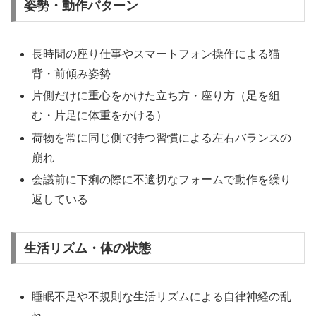
姿勢・動作パターン
長時間の座り仕事やスマートフォン操作による猫
背・前傾み姿勢
片側だけに重心をかけた立ち方・座り方（足を組
む・片足に体重をかける）
荷物を常に同じ側で持つ習慣による左右バランスの
崩れ
会議前に下痢の際に不適切なフォームで動作を繰り
返している
生活リズム・体の状態
睡眠不足や不規則な生活リズムによる自律神経の乱