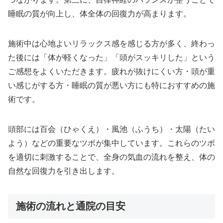
睡眠の質が向上し、体全体の回復力が高まります。
施術中は心地よいリラックス感を感じる方が多く、終わっ
た後には「体が軽くなった」「頭がスッキリした」という
ご感想をよくいただきます。疲れが抜けにくい方・頭が重
い感じがする方・睡眠の質が悪い方にも特におすすめの施
術です。
頭部には百会（ひゃくえ）・風池（ふうち）・太陽（たい
よう）などの重要なツボが集中しています。これらのツボ
を適切に刺激することで、全身の気血の流れを整え、体の
自然な回復力を引き出します。
施術の流れと通院の目安