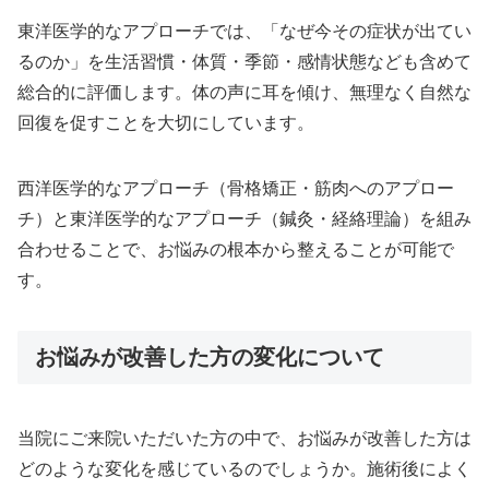
東洋医学的なアプローチでは、「なぜ今その症状が出てい
るのか」を生活習慣・体質・季節・感情状態なども含めて
総合的に評価します。体の声に耳を傾け、無理なく自然な
回復を促すことを大切にしています。
西洋医学的なアプローチ（骨格矯正・筋肉へのアプロー
チ）と東洋医学的なアプローチ（鍼灸・経絡理論）を組み
合わせることで、お悩みの根本から整えることが可能で
す。
お悩みが改善した方の変化について
当院にご来院いただいた方の中で、お悩みが改善した方は
どのような変化を感じているのでしょうか。施術後によく