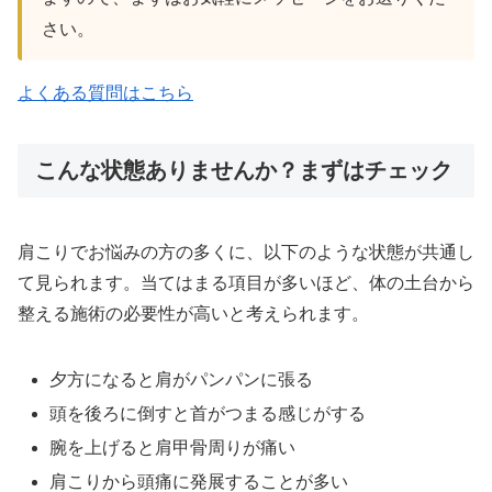
さい。
よくある質問はこちら
こんな状態ありませんか？まずはチェック
肩こりでお悩みの方の多くに、以下のような状態が共通し
て見られます。当てはまる項目が多いほど、体の土台から
整える施術の必要性が高いと考えられます。
夕方になると肩がパンパンに張る
頭を後ろに倒すと首がつまる感じがする
腕を上げると肩甲骨周りが痛い
肩こりから頭痛に発展することが多い