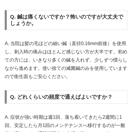
Q. 鍼は痛くないですか？怖いのですが大丈夫で
しょうか。
A. 当院は髪の毛ほどの細い鍼（直径0.16mm前後）を使用
し、刺入時の痛みはほとんど感じない方が大半です。初め
ての方には、いきなり多くの鍼を入れず、少しずつ慣らし
ながら進めます。使い捨ての滅菌鍼のみを使用しています
ので衛生面もご安心ください。
Q. どれくらいの頻度で通えばよいですか？
A. 症状が強い時期は週1回、落ち着いてきたら2週間に1
回、安定したら月1回のメンテナンスへ移行するのが一般