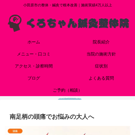
小田原市の整体・鍼灸で根本改善｜施術実績4万人以上
ホーム
院長紹介
メニュー・口コミ
当院の施術方針
アクセス・診察時間
症状別
ブログ
よくある質問
ご予約（相談）
南足柄の頭痛でお悩みの大人へ