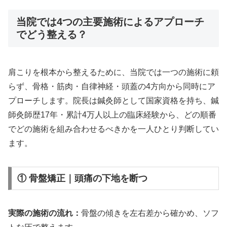
当院では4つの主要施術によるアプローチ
でどう整える？
肩こりを根本から整えるために、当院では一つの施術に頼
らず、骨格・筋肉・自律神経・頭蓋の4方向から同時にア
プローチします。院長は鍼灸師として国家資格を持ち、鍼
師灸師歴17年・累計4万人以上の臨床経験から、どの順番
でどの施術を組み合わせるべきかを一人ひとり判断してい
ます。
① 骨盤矯正｜頭痛の下地を断つ
実際の施術の流れ：
骨盤の傾きを左右差から確かめ、ソフ