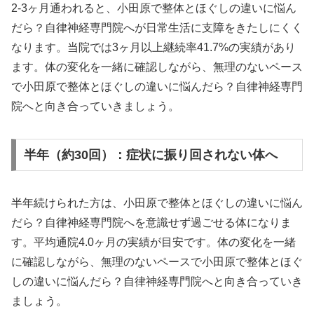
2-3ヶ月通われると、小田原で整体とほぐしの違いに悩ん
だら？自律神経専門院へが日常生活に支障をきたしにくく
なります。当院では3ヶ月以上継続率41.7%の実績があり
ます。体の変化を一緒に確認しながら、無理のないペース
で小田原で整体とほぐしの違いに悩んだら？自律神経専門
院へと向き合っていきましょう。
半年（約30回）：症状に振り回されない体へ
半年続けられた方は、小田原で整体とほぐしの違いに悩ん
だら？自律神経専門院へを意識せず過ごせる体になりま
す。平均通院4.0ヶ月の実績が目安です。体の変化を一緒
に確認しながら、無理のないペースで小田原で整体とほぐ
しの違いに悩んだら？自律神経専門院へと向き合っていき
ましょう。