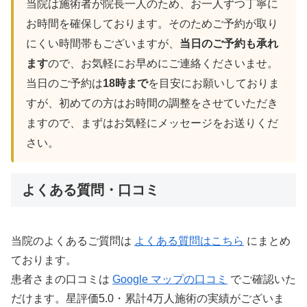
当院は施術者が院長一人のため、お一人ずつ丁寧に
お時間を確保しております。そのためご予約が取り
にくい時間帯もございますが、
当日のご予約も承れ
ます
ので、お気軽にお早めにご連絡くださいませ。
当日のご予約は
18時まで
を目安にお願いしておりま
すが、初めての方はお時間の調整をさせていただき
ますので、まずはお気軽にメッセージをお送りくだ
さい。
よくある質問・口コミ
当院のよくあるご質問は
よくある質問はこちら
にまとめ
ております。
患者さまの口コミは
Google マップの口コミ
でご確認いた
だけます。星評価5.0・累計4万人施術の実績がございま