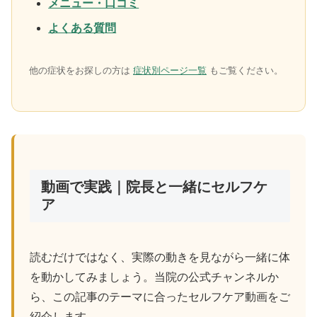
メニュー・口コミ
よくある質問
他の症状をお探しの方は
症状別ページ一覧
もご覧ください。
動画で実践｜院長と一緒にセルフケ
ア
読むだけではなく、実際の動きを見ながら一緒に体
を動かしてみましょう。当院の公式チャンネルか
ら、この記事のテーマに合ったセルフケア動画をご
紹介します。