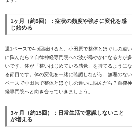
1ヶ月（約5回）：症状の頻度や強さに変化を感
じ始める
週1ペースで4-5回続けると、小田原で整体とほぐしの違い
に悩んだら？自律神経専門院への波が穏やかになる方が多
いです。体が「整いはじめている感覚」を持てるようにな
る節目です。体の変化を一緒に確認しながら、無理のない
ペースで小田原で整体とほぐしの違いに悩んだら？自律神
経専門院へと向き合っていきましょう。
3ヶ月（約15回）：日常生活で意識しないこと
が増える