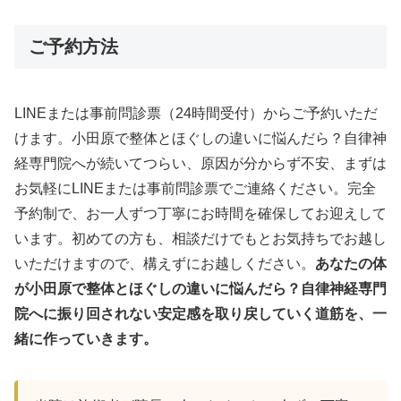
ご予約方法
LINEまたは事前問診票（24時間受付）からご予約いただ
けます。小田原で整体とほぐしの違いに悩んだら？自律神
経専門院へが続いてつらい、原因が分からず不安、まずは
お気軽にLINEまたは事前問診票でご連絡ください。完全
予約制で、お一人ずつ丁寧にお時間を確保してお迎えして
います。初めての方も、相談だけでもとお気持ちでお越し
いただけますので、構えずにお越しください。
あなたの体
が小田原で整体とほぐしの違いに悩んだら？自律神経専門
院へに振り回されない安定感を取り戻していく道筋を、一
緒に作っていきます。