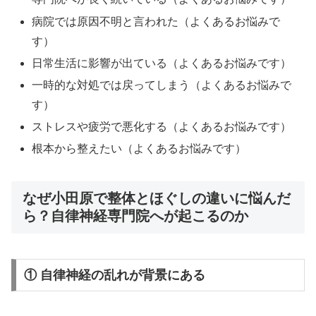
病院では原因不明と言われた（よくあるお悩みで
す）
日常生活に影響が出ている（よくあるお悩みです）
一時的な対処では戻ってしまう（よくあるお悩みで
す）
ストレスや疲労で悪化する（よくあるお悩みです）
根本から整えたい（よくあるお悩みです）
なぜ小田原で整体とほぐしの違いに悩んだ
ら？自律神経専門院へが起こるのか
① 自律神経の乱れが背景にある