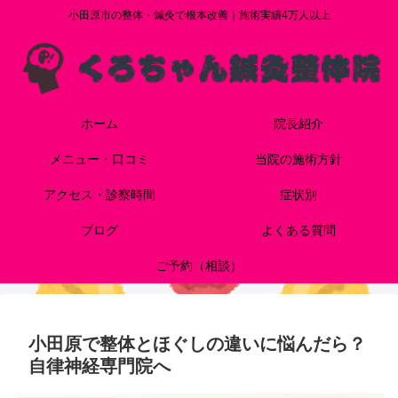
小田原市の整体・鍼灸で根本改善｜施術実績4万人以上
ホーム
院長紹介
メニュー・口コミ
当院の施術方針
アクセス・診察時間
症状別
ブログ
よくある質問
ご予約（相談）
小田原で整体とほぐしの違いに悩んだら？
自律神経専門院へ