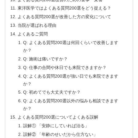
東洋医学ではよくある質問200選をどう捉える？
よくある質問200選が改善した方の変化について
当院が選ばれる理由
よくあるご質問
Q: よくある質問200選は何回くらいで改善します
か？
Q: 施術は痛いですか？
Q: 仕事の合間や休日でも来院できますか？
Q: よくある質問200選が強い日でも来院できます
か？
Q: 初めてでも大丈夫ですか？
Q: よくある質問200選以外の悩みも相談できます
か？
よくある質問200選についてよくある誤解
誤解① 「安静にしていれば治る」
誤解② 「年齢のせいだから仕方ない」