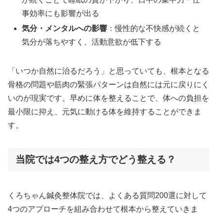
事効率にも影響が出る
気分・メンタルへの影響
：慢性的な不快感が続くと
気分が落ちやすく、活動意欲が低下する
「いつか自然に治るだろう」と思っていても、根本となる
骨格の問題や筋肉の緊張パターンは自然には元に戻りにく
いのが現実です。早めに体を整えることで、体への負担を
最小限に抑え、元気に動ける体を維持することができま
す。
当院では4つの整え方でどう整える？
くろちゃん鍼灸整体院では、よくある質問200選に対して
4つのアプローチを組み合わせて根本から整えていきま