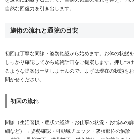
自然な回復力を引き出します。
施術の流れと通院の目安
初回は丁寧な問診・姿勢確認から始めます。お体の状態を
しっかり確認してから施術計画をご提案します。押しつけ
るような提案は一切しませんので、まずは現在の状態をお
聞かせください。
初回の流れ
問診（生活習慣・症状の経緯・お仕事の状況・お悩みの詳
細など）→ 姿勢確認・可動域チェック・緊張部位の触診