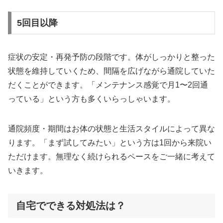
5回目以降
症状の安定・再発予防の段階です。体がしっかりと整った
状態を維持していくため、間隔を広げながら通院していた
だくことができます。「メンテナンス感覚で月1〜2回通
っている」という方も多くいらっしゃいます。
通院頻度・期間はお体の状態と生活スタイルによって異な
ります。「まず試してみたい」という方は1回から来院い
ただけます。無理なく続けられるペースをご一緒に考えて
いきます。
自宅でできる対処法は？