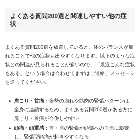
よくある質問200選と関連しやすい他の症
状
よくある質問200選を放置していると、体のバランスが崩
れることで他の症状も出やすくなります。以下のような症
状との関連が見られることが多いので、「最近こんな症状
もある」という場合は合わせてまずはご連絡、メッセージ
を送ってください。
肩こり・首痛
：姿勢の崩れや筋肉の緊張パターンは
全身に連鎖するため、よくある質問200選がある方に
肩こり・首痛が合併しやすい
頭痛・頭重感
：首・肩の緊張が頭部への血流に影響
し、緊張型頭痛が起きやすくなる