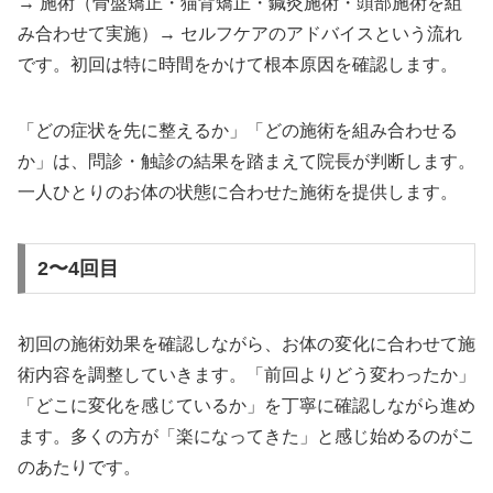
→ 施術（骨盤矯正・猫背矯正・鍼灸施術・頭部施術を組
み合わせて実施）→ セルフケアのアドバイスという流れ
です。初回は特に時間をかけて根本原因を確認します。
「どの症状を先に整えるか」「どの施術を組み合わせる
か」は、問診・触診の結果を踏まえて院長が判断します。
一人ひとりのお体の状態に合わせた施術を提供します。
2〜4回目
初回の施術効果を確認しながら、お体の変化に合わせて施
術内容を調整していきます。「前回よりどう変わったか」
「どこに変化を感じているか」を丁寧に確認しながら進め
ます。多くの方が「楽になってきた」と感じ始めるのがこ
のあたりです。