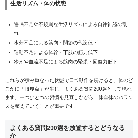
生活リズム・体の状態
睡眠不足や不規則な生活リズムによる自律神経の乱
れ
水分不足による筋肉・関節の代謝低下
運動不足による体幹・下肢の筋力低下
冷えや血流不足による筋肉の緊張・回復力低下
これらが積み重なった状態で日常動作を続けると、体のど
こかに「限界点」が生じ、よくある質問200選として現れ
ます。一つひとつの習慣を見直しながら、体全体のバラン
スを整えていくことが重要です。
よくある質問200選を放置するとどうなる
か