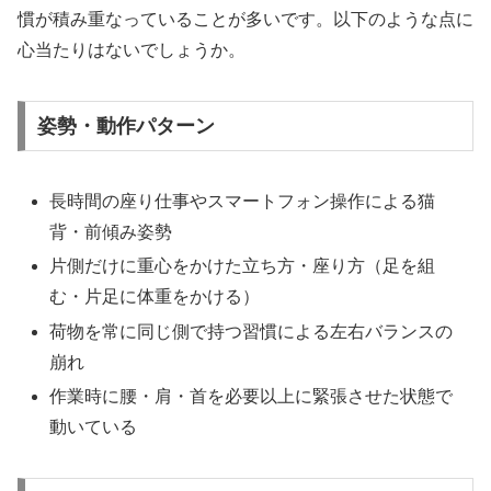
慣が積み重なっていることが多いです。以下のような点に
心当たりはないでしょうか。
姿勢・動作パターン
長時間の座り仕事やスマートフォン操作による猫
背・前傾み姿勢
片側だけに重心をかけた立ち方・座り方（足を組
む・片足に体重をかける）
荷物を常に同じ側で持つ習慣による左右バランスの
崩れ
作業時に腰・肩・首を必要以上に緊張させた状態で
動いている