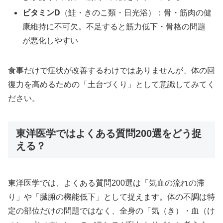
ビタミンD
（鮭・きのこ類・日光浴）：骨・筋肉の健
康維持に不可欠。不足すると筋力低下・骨格の問題
が悪化しやすい
食事だけで症状が改善するわけではありませんが、体の回
復力を高めるための「土台づくり」として意識してみてく
ださい。
東洋医学ではよくある質問200選をどう捉
える？
東洋医学では、よくある質問200選は「気血の流れの滞
り」や「臓腑の機能低下」として捉えます。体の不調は特
定の部位だけの問題ではなく、全身の「気（き）・血（け