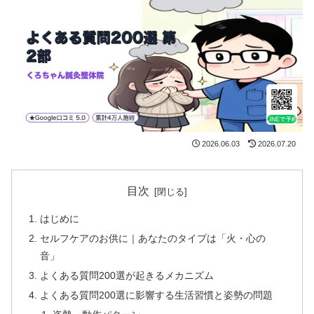
2026.06.03
2026.07.20
目次
はじめに
セルフケアのお供に｜あなたのタイプは「火・心の
音」
よくある質問200選が起きるメカニズム
よくある質問200選に影響する生活習慣と姿勢の問題