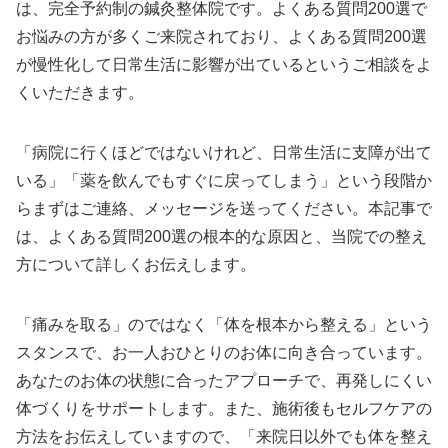
は、完全予約制の鍼灸整体院です。よくある質問200選で
お悩みの方が多くご来院されており、よくある質問200選
が慢性化して日常生活に影響が出ているというご相談をよ
くいただきます。
「病院に行くほどではないけれど、日常生活に支障が出て
いる」「薬を飲んでもすぐに戻ってしまう」という段階か
らまずはご連絡、メッセージを送ってください。本記事で
は、よくある質問200選の根本的な原因と、当院での整え
方について詳しくお伝えします。
「痛みを取る」のではなく「体を根本から整える」という
スタンスで、お一人おひとりのお体に向き合っています。
あなたのお体の状態に合ったアプローチで、再発しにくい
体づくりをサポートします。また、施術後もセルフケアの
方法をお伝えしていますので、「来院日以外でも体を整え