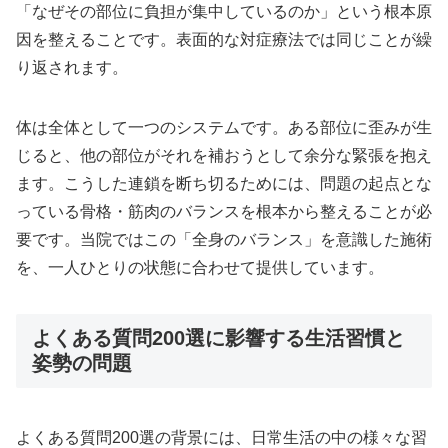
「なぜその部位に負担が集中しているのか」という根本原
因を整えることです。表面的な対症療法では同じことが繰
り返されます。
体は全体として一つのシステムです。ある部位に歪みが生
じると、他の部位がそれを補おうとして余分な緊張を抱え
ます。こうした連鎖を断ち切るためには、問題の起点とな
っている骨格・筋肉のバランスを根本から整えることが必
要です。当院ではこの「全身のバランス」を意識した施術
を、一人ひとりの状態に合わせて提供しています。
よくある質問200選に影響する生活習慣と
姿勢の問題
よくある質問200選の背景には、日常生活の中の様々な習