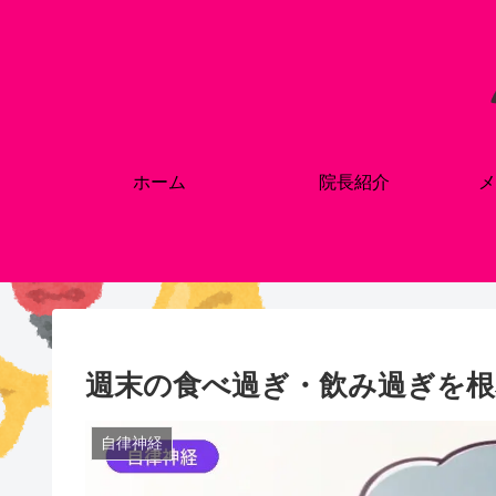
ホーム
院長紹介
メ
週末の食べ過ぎ・飲み過ぎを根
自律神経