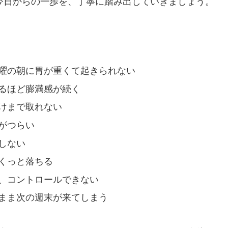
今日からの一歩を、丁寧に踏み出していきましょう。
曜の朝に胃が重くて起きられない
るほど膨満感が続く
けまで取れない
がつらい
しない
くっと落ちる
、コントロールできない
まま次の週末が来てしまう