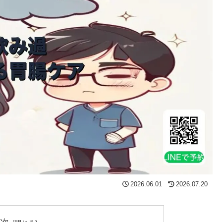
2026.06.01
2026.07.20