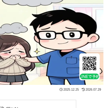
2025.12.25
2026.07.29