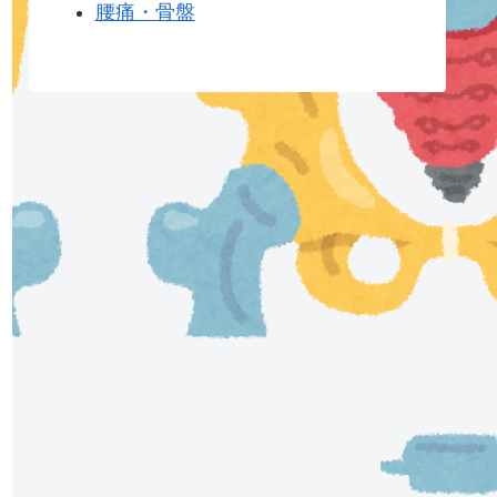
腰痛・骨盤