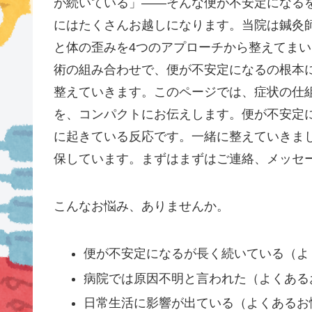
が続いている」——そんな便が不安定になる
にはたくさんお越しになります。当院は鍼灸師
と体の歪みを4つのアプローチから整えてま
術の組み合わせで、便が不安定になるの根本
整えていきます。このページでは、症状の仕
を、コンパクトにお伝えします。便が不安定
に起きている反応です。一緒に整えていきま
保しています。まずはまずはご連絡、メッセ
こんなお悩み、ありませんか。
便が不安定になるが長く続いている（よ
病院では原因不明と言われた（よくある
日常生活に影響が出ている（よくあるお