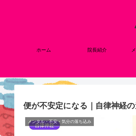
ホーム
院長紹介
メ
便が不安定になる｜自律神経の
メンタル・不安・気分の落ち込み