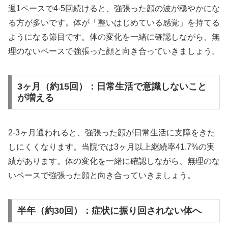
週1ペースで4-5回続けると、強張った顔の波が穏やかにな
る方が多いです。体が「整いはじめている感覚」を持てる
ようになる節目です。体の変化を一緒に確認しながら、無
理のないペースで強張った顔と向き合っていきましょう。
3ヶ月（約15回）：日常生活で意識しないこと
が増える
2-3ヶ月通われると、強張った顔が日常生活に支障をきた
しにくくなります。当院では3ヶ月以上継続率41.7%の実
績があります。体の変化を一緒に確認しながら、無理のな
いペースで強張った顔と向き合っていきましょう。
半年（約30回）：症状に振り回されない体へ