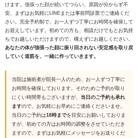
けます。強張った顔が続いてつらい、原因が分からず不
安、まずはお気軽にLINEまたは事前問診票でご連絡くだ
さい。完全予約制で、お一人ずつ丁寧にお時間を確保して
お迎えしています。初めての方も、相談だけでもとお気持
ちでお越しいただけますので、構えずにお越しください。
あなたの体が強張った顔に振り回されない安定感を取り戻
していく道筋を、一緒に作っていきます。
当院は施術者が院長一人のため、お一人ずつ丁寧に
お時間を確保しております。そのためご予約が取り
にくい時間帯もございますが、
当日のご予約も承れ
ます
ので、お気軽にお早めにご連絡くださいませ。
当日のご予約は
18時まで
を目安にお願いしておりま
すが、初めての方はお時間の調整をさせていただき
ますので、まずはお気軽にメッセージをお送りくだ