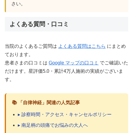
さい。
よくある質問・口コミ
当院のよくあるご質問は
よくある質問はこちら
にまとめ
ております。
患者さまの口コミは
Google マップの口コミ
でご確認いた
だけます。星評価5.0・累計4万人施術の実績がございま
す。
📚 「自律神経」関連の人気記事
▸ 診察時間・アクセス・キャンセルポリシー
▸ 南足柄の頭痛でお悩みの大人へ