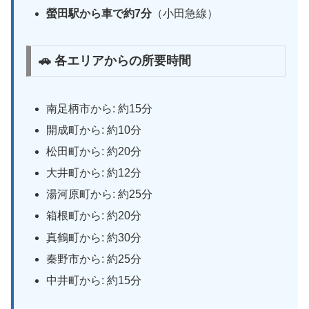
螢田駅から車で約7分
（小田急線）
🚗 各エリアからの所要時間
南足柄市から: 約15分
開成町から: 約10分
松田町から: 約20分
大井町から: 約12分
湯河原町から: 約25分
箱根町から: 約20分
真鶴町から: 約30分
秦野市から: 約25分
中井町から: 約15分