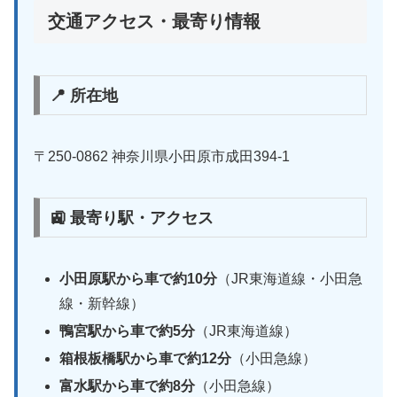
交通アクセス・最寄り情報
📍 所在地
〒250-0862 神奈川県小田原市成田394-1
🚉 最寄り駅・アクセス
小田原駅から車で約10分
（JR東海道線・小田急
線・新幹線）
鴨宮駅から車で約5分
（JR東海道線）
箱根板橋駅から車で約12分
（小田急線）
富水駅から車で約8分
（小田急線）