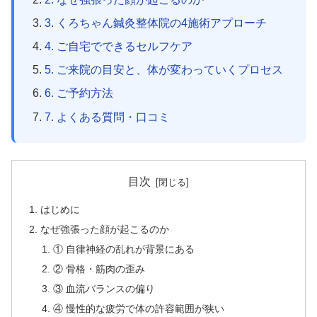
3. くろちゃん鍼灸整体院の4施術アプローチ
4. ご自宅でできるセルフケア
5. ご来院の目安と、体が変わっていくプロセス
6. ご予約方法
7. よくある質問・口コミ
目次
はじめに
なぜ強張った顔が起こるのか
① 自律神経の乱れが背景にある
② 骨格・筋肉の歪み
③ 血流バランスの偏り
④ 慢性的な疲労で体の許容範囲が狭い