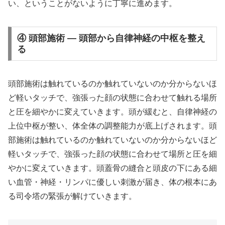
い、ということがないように丁寧に進めます。
④ 頭部施術 — 頭部から自律神経の中枢を整え
る
頭部施術は触れているのか触れていないのか分からないほ
ど軽いタッチで、強張った顔の状態に合わせて触れる場所
と圧を細やかに変えていきます。頭が緩むと、自律神経の
上位中枢が整い、体全体の調整能力が底上げされます。頭
部施術は触れているのか触れていないのか分からないほど
軽いタッチで、強張った顔の状態に合わせて場所と圧を細
やかに変えていきます。頭蓋骨の縫合と頭皮の下にある細
い血管・神経・リンパに優しい刺激が届き、体の根本にあ
る司令塔の緊張が解けていきます。