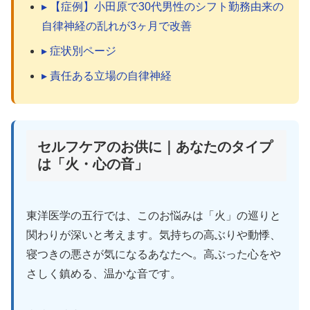
▸ 【症例】小田原で30代男性のシフト勤務由来の
自律神経の乱れが3ヶ月で改善
▸ 症状別ページ
▸ 責任ある立場の自律神経
セルフケアのお供に｜あなたのタイプ
は「火・心の音」
東洋医学の五行では、このお悩みは「火」の巡りと
関わりが深いと考えます。気持ちの高ぶりや動悸、
寝つきの悪さが気になるあなたへ。高ぶった心をや
さしく鎮める、温かな音です。