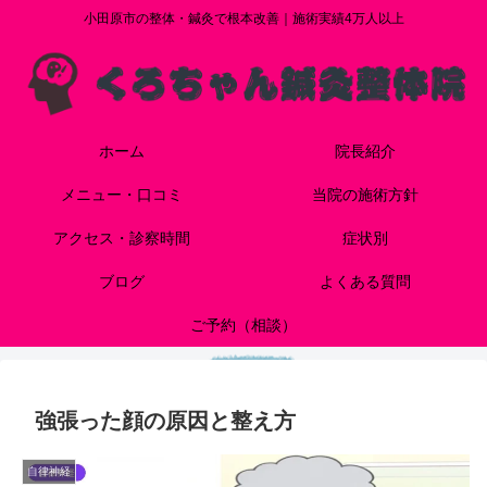
小田原市の整体・鍼灸で根本改善｜施術実績4万人以上
ホーム
院長紹介
メニュー・口コミ
当院の施術方針
アクセス・診察時間
症状別
ブログ
よくある質問
ご予約（相談）
強張った顔の原因と整え方
自律神経