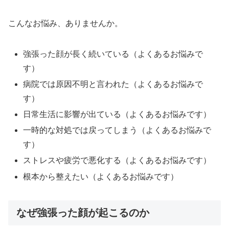
こんなお悩み、ありませんか。
強張った顔が長く続いている（よくあるお悩みで
す）
病院では原因不明と言われた（よくあるお悩みで
す）
日常生活に影響が出ている（よくあるお悩みです）
一時的な対処では戻ってしまう（よくあるお悩みで
す）
ストレスや疲労で悪化する（よくあるお悩みです）
根本から整えたい（よくあるお悩みです）
なぜ強張った顔が起こるのか