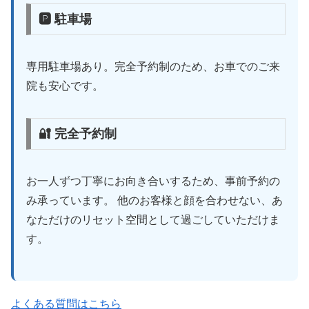
🅿 駐車場
専用駐車場あり。完全予約制のため、お車でのご来
院も安心です。
🔐 完全予約制
お一人ずつ丁寧にお向き合いするため、事前予約の
み承っています。 他のお客様と顔を合わせない、あ
なただけのリセット空間として過ごしていただけま
す。
よくある質問はこちら