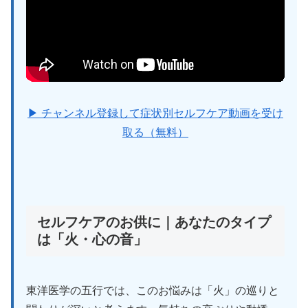
▶ チャンネル登録して症状別セルフケア動画を受け
取る（無料）
セルフケアのお供に｜あなたのタイプ
は「火・心の音」
東洋医学の五行では、このお悩みは「火」の巡りと