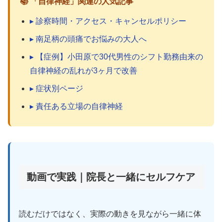
📚 「自律神経」関連の人気記事
▸ 診察時間・アクセス・キャンセルポリシー
▸ 南足柄の頭痛でお悩みの大人へ
▸ 【症例】小田原で30代男性のシフト勤務由来の
自律神経の乱れが3ヶ月で改善
▸ 症状別ページ
▸ 責任ある立場の自律神経
動画で実践｜院長と一緒にセルフケア
読むだけではなく、実際の動きを見ながら一緒に体