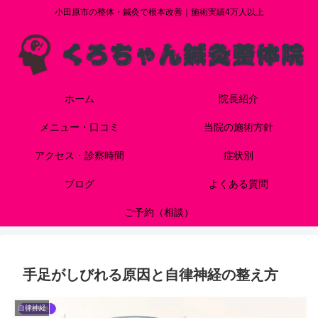
小田原市の整体・鍼灸で根本改善｜施術実績4万人以上
ホーム
院長紹介
メニュー・口コミ
当院の施術方針
アクセス・診察時間
症状別
ブログ
よくある質問
ご予約（相談）
手足がしびれる原因と自律神経の整え方
自律神経