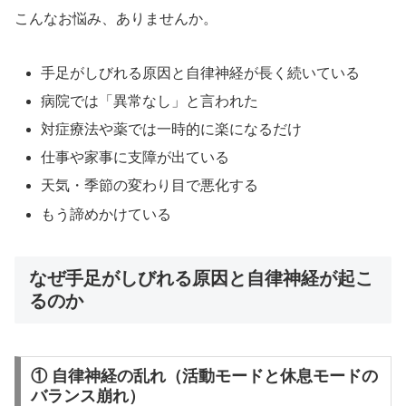
こんなお悩み、ありませんか。
手足がしびれる原因と自律神経が長く続いている
病院では「異常なし」と言われた
対症療法や薬では一時的に楽になるだけ
仕事や家事に支障が出ている
天気・季節の変わり目で悪化する
もう諦めかけている
なぜ手足がしびれる原因と自律神経が起こ
るのか
① 自律神経の乱れ（活動モードと休息モードの
バランス崩れ）