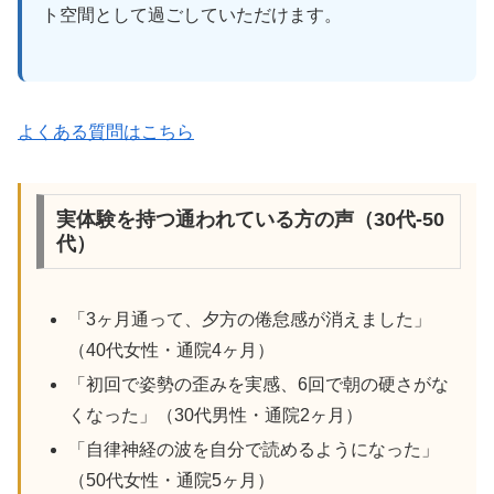
ト空間として過ごしていただけます。
よくある質問はこちら
実体験を持つ通われている方の声（30代-50
代）
「3ヶ月通って、夕方の倦怠感が消えました」
（40代女性・通院4ヶ月）
「初回で姿勢の歪みを実感、6回で朝の硬さがな
くなった」（30代男性・通院2ヶ月）
「自律神経の波を自分で読めるようになった」
（50代女性・通院5ヶ月）