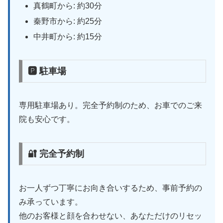
真鶴町から: 約30分
秦野市から: 約25分
中井町から: 約15分
🅿 駐車場
専用駐車場あり。完全予約制のため、お車でのご来
院も安心です。
🔐 完全予約制
お一人ずつ丁寧にお向き合いするため、事前予約の
み承っています。
他のお客様と顔を合わせない、あなただけのリセッ