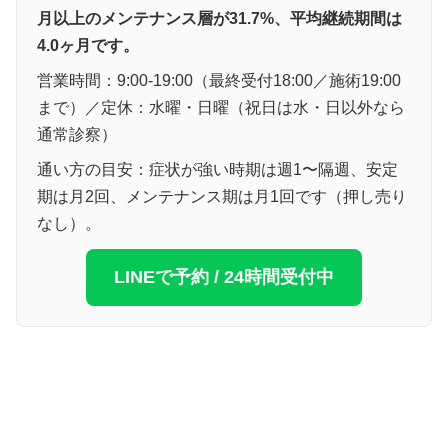
月以上のメンテナンス層が31.7%、平均継続期間は
4.0ヶ月です。
営業時間：9:00-19:00（最終受付18:00／施術19:00
まで）／定休：水曜・日曜（祝日は水・日以外なら
通常診察）
通い方の目安：症状が強い時期は週1〜隔週、安定
期は月2回、メンテナンス期は月1回です（押し売り
なし）。
LINEで予約 / 24時間受付中