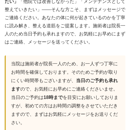
たい」
「他院では改善しなかった」「メンテナンスとして
整えていきたい」——そんな方こそ、まずはメッセージで
ご連絡ください。あなたの体に何が起きているのかを丁寧
に読み解き、整える道筋をご提案します。施術者は院長一
人のため当日予約も承れますので、お気軽にお早めにまず
はご連絡、メッセージを送ってください。
当院は施術者が院長一人のため、お一人ずつ丁寧に
お時間を確保しております。そのためご予約が取り
にくい時間帯もございますが、
当日のご予約も承れ
ます
ので、お気軽にお早めにご連絡くださいませ。
当日のご予約は
18時まで
を目安にお願いしておりま
すが、初めての方はお時間の調整をさせていただき
ますので、まずはお気軽にメッセージをお送りくだ
さい。