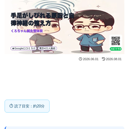
2026.06.01
2026.08.01
⏱ 読了目安：約20分