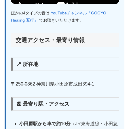
ほかの4タイプの音は
YouTubeチャンネル「GOGYO
Healing 五行」
でお聴きいただけます。
交通アクセス・最寄り情報
📍 所在地
〒250-0862 神奈川県小田原市成田394-1
🚉 最寄り駅・アクセス
小田原駅から車で約10分
（JR東海道線・小田急