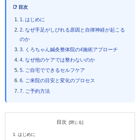
📑 目次
1. はじめに
2. なぜ手足がしびれる原因と自律神経が起こる
のか
3. くろちゃん鍼灸整体院の4施術アプローチ
4. なぜ他のケアでは整わないのか
5. ご自宅でできるセルフケア
6. ご来院の目安と変化のプロセス
7. ご予約方法
目次
はじめに