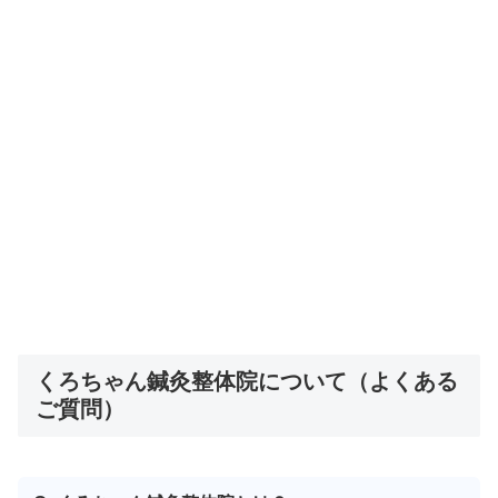
くろちゃん鍼灸整体院について（よくある
ご質問）