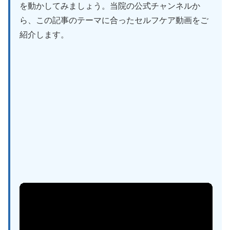
を動かしてみましょう。当院の公式チャンネルか
ら、この記事のテーマに合ったセルフケア動画をご
紹介します。