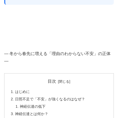
― 冬から春先に増える「理由のわからない不安」の正体
―
目次
はじめに
日照不足で「不安」が強くなるのはなぜ？
神経伝達の低下
神経伝達とは何か？