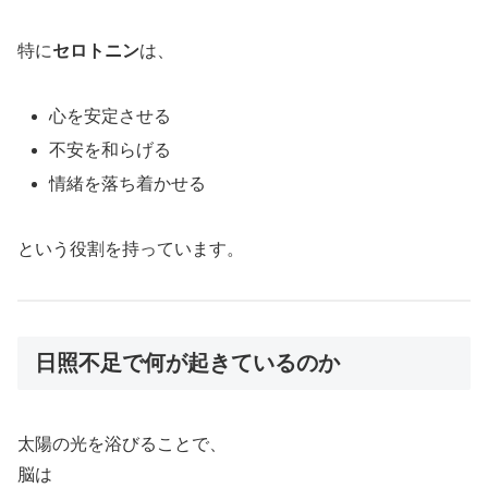
特に
セロトニン
は、
心を安定させる
不安を和らげる
情緒を落ち着かせる
という役割を持っています。
日照不足で何が起きているのか
太陽の光を浴びることで、
脳は