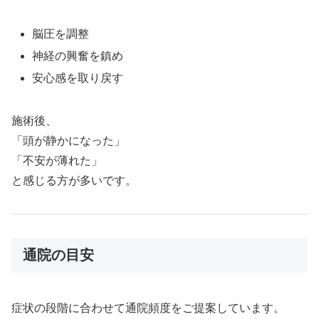
脳圧を調整
神経の興奮を鎮め
安心感を取り戻す
施術後、
「頭が静かになった」
「不安が薄れた」
と感じる方が多いです。
通院の目安
症状の段階に合わせて通院頻度をご提案しています。