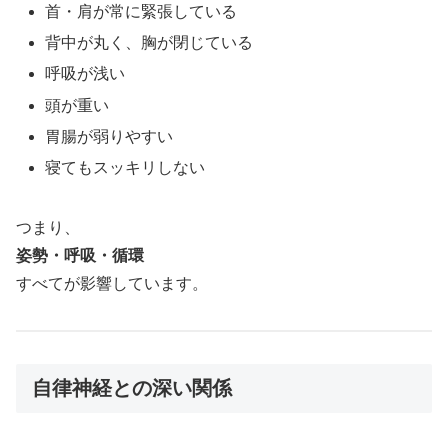
首・肩が常に緊張している
背中が丸く、胸が閉じている
呼吸が浅い
頭が重い
胃腸が弱りやすい
寝てもスッキリしない
つまり、
姿勢・呼吸・循環
すべてが影響しています。
自律神経との深い関係