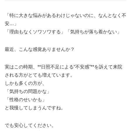
「特に大きな悩みがあるわけじゃないのに、なんとなく不
安…」
「理由もなくソワソワする」「気持ちが落ち着かない」
最近、こんな感覚ありませんか？
実はこの時期、**日照不足による“不安感”**を訴えて来院
される方がとても増えています。
しかも多くの方が、
「気持ちの問題かな」
「性格のせいかも」
と我慢してしまうんですね。
でも安心してください。