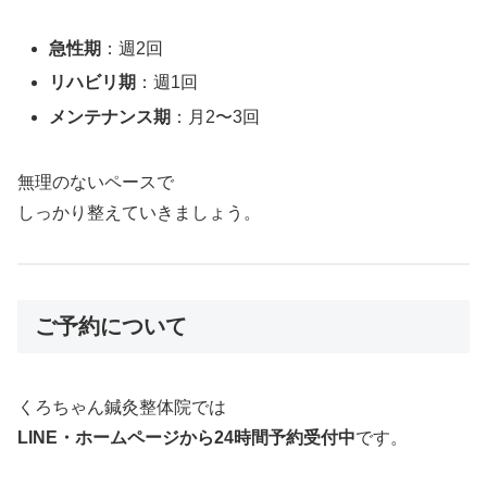
急性期
：週2回
リハビリ期
：週1回
メンテナンス期
：月2〜3回
無理のないペースで
しっかり整えていきましょう。
ご予約について
くろちゃん鍼灸整体院では
LINE・ホームページから24時間予約受付中
です。