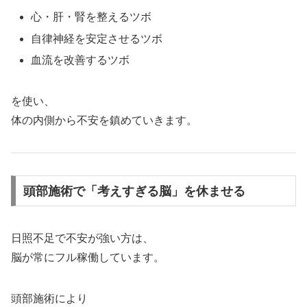
心・肝・腎を整えるツボ
自律神経を安定させるツボ
血流を改善するツボ
を使い、
体の内側から不安を鎮めていきます。
頭部施術で「考えすぎる脳」を休ませる
日照不足で不安が強い方は、
脳が常にフル稼働しています。
頭部施術により