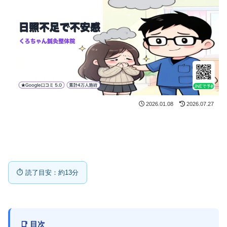
2026.01.08
2026.07.27
⏱ 読了目安：約13分
📑 目次