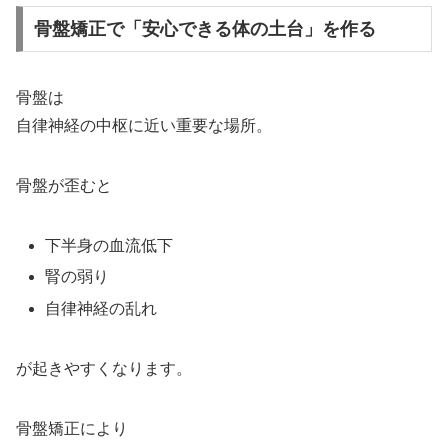
骨盤矯正で「安心できる体の土台」を作る
骨盤は
自律神経の中枢に近い重要な場所。
骨盤が歪むと
下半身の血流低下
腎の弱り
自律神経の乱れ
が起きやすくなります。
骨盤矯正により