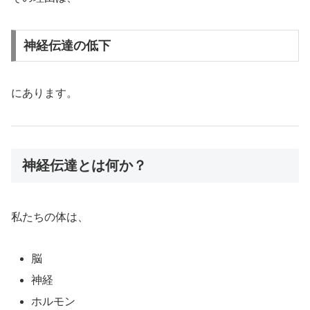
神経伝達の低下
にあります。
神経伝達とは何か？
私たちの体は、
脳
神経
ホルモン