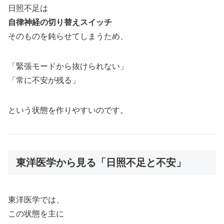
日照不足は
自律神経の切り替えスイッチ
そのものを鈍らせてしまうため、
「緊張モードから抜けられない」
「常に不安が残る」
という状態を作りやすいのです。
東洋医学から見る「日照不足と不安」
東洋医学では、
この状態を主に