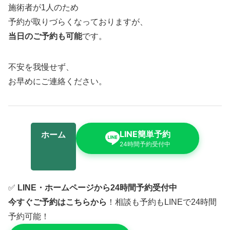
施術者が1人のため
予約が取りづらくなっておりますが、
当日のご予約も可能
です。
不安を我慢せず、
お早めにご連絡ください。
LINE簡単予約
ホーム
24時間予約受付中
✅
LINE・ホームページから24時間予約受付中
今すぐご予約はこちらから
！相談も予約もLINEで24時間
予約可能！