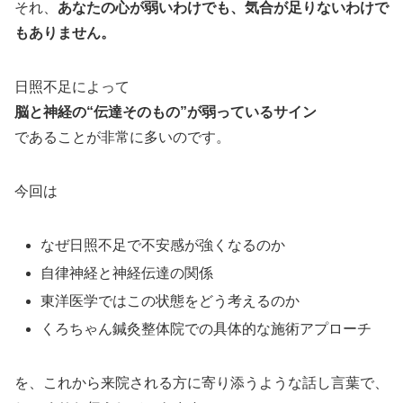
それ、
あなたの心が弱いわけでも、気合が足りないわけで
もありません。
日照不足によって
脳と神経の“伝達そのもの”が弱っているサイン
であることが非常に多いのです。
今回は
なぜ日照不足で不安感が強くなるのか
自律神経と神経伝達の関係
東洋医学ではこの状態をどう考えるのか
くろちゃん鍼灸整体院での具体的な施術アプローチ
を、これから来院される方に寄り添うような話し言葉で、