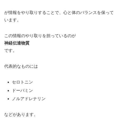
が情報をやり取りすることで、心と体のバランスを保って
います。
この情報のやり取りを担っているのが
神経伝達物質
です。
代表的なものには
セロトニン
ドーパミン
ノルアドレナリン
などがあります。