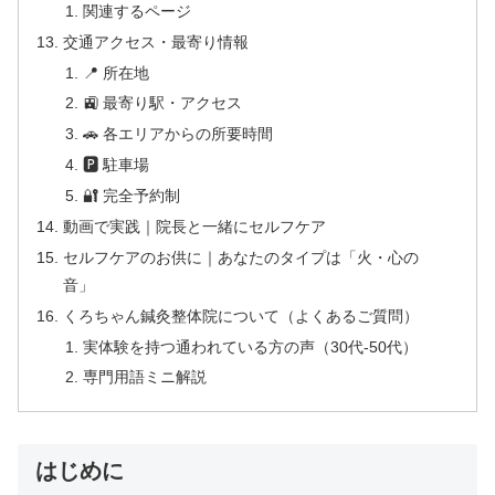
関連するページ
交通アクセス・最寄り情報
📍 所在地
🚉 最寄り駅・アクセス
🚗 各エリアからの所要時間
🅿 駐車場
🔐 完全予約制
動画で実践｜院長と一緒にセルフケア
セルフケアのお供に｜あなたのタイプは「火・心の
音」
くろちゃん鍼灸整体院について（よくあるご質問）
実体験を持つ通われている方の声（30代-50代）
専門用語ミニ解説
はじめに