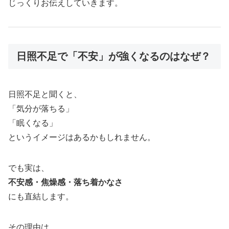
じっくりお伝えしていきます。
日照不足で「不安」が強くなるのはなぜ？
日照不足と聞くと、
「気分が落ちる」
「眠くなる」
というイメージはあるかもしれません。
でも実は、
不安感・焦燥感・落ち着かなさ
にも直結します。
その理由は、