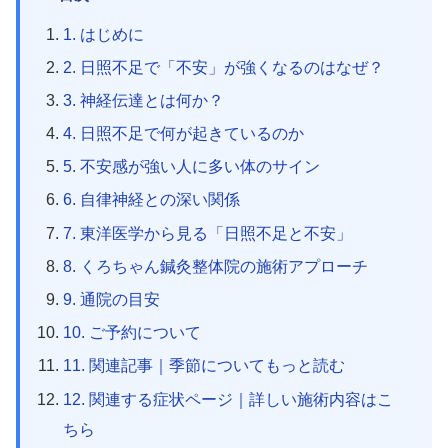
1. はじめに
2. 日照不足で「不安」が強くなるのはなぜ？
3. 神経伝達とは何か？
4. 日照不足で何が起きているのか
5. 不安感が強い人に多い体のサイン
6. 自律神経との深い関係
7. 東洋医学から見る「日照不足と不安」
8. くろちゃん鍼灸整体院の施術アプローチ
9. 通院の目安
10. ご予約について
11. 関連記事｜季節についてもっと読む
12. 関連する症状ページ｜詳しい施術内容はこ
ちら