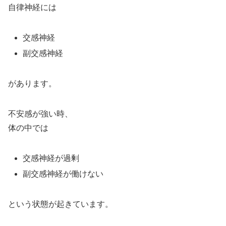
自律神経には
交感神経
副交感神経
があります。
不安感が強い時、
体の中では
交感神経が過剰
副交感神経が働けない
という状態が起きています。