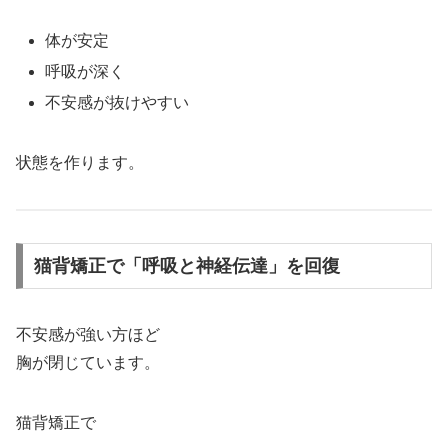
体が安定
呼吸が深く
不安感が抜けやすい
状態を作ります。
猫背矯正で「呼吸と神経伝達」を回復
不安感が強い方ほど
胸が閉じています。
猫背矯正で