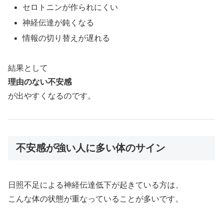
セロトニンが作られにくい
神経伝達が鈍くなる
情報の切り替えが遅れる
結果として
理由のない不安感
が出やすくなるのです。
不安感が強い人に多い体のサイン
日照不足による神経伝達低下が起きている方は、
こんな体の状態が重なっていることが多いです。