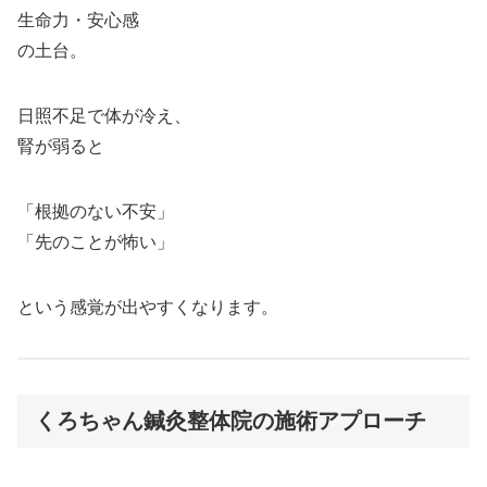
生命力・安心感
の土台。
日照不足で体が冷え、
腎が弱ると
「根拠のない不安」
「先のことが怖い」
という感覚が出やすくなります。
くろちゃん鍼灸整体院の施術アプローチ