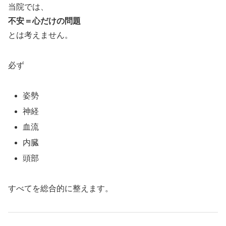
当院では、
不安＝心だけの問題
とは考えません。
必ず
姿勢
神経
血流
内臓
頭部
すべてを総合的に整えます。