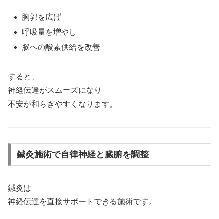
胸郭を広げ
呼吸量を増やし
脳への酸素供給を改善
すると、
神経伝達がスムーズになり
不安が和らぎやすくなります。
鍼灸施術で自律神経と臓腑を調整
鍼灸は
神経伝達を直接サポートできる施術です。