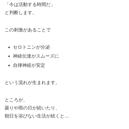
「今は活動する時間だ」
と判断します。
この刺激があることで
セロトニンが分泌
神経伝達がスムーズに
自律神経が安定
という流れが生まれます。
ところが、
曇りや雨の日が続いたり、
朝日を浴びない生活が続くと…