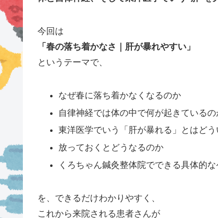
今回は
「春の落ち着かなさ｜肝が暴れやすい」
というテーマで、
なぜ春に落ち着かなくなるのか
自律神経では体の中で何が起きているの
東洋医学でいう「肝が暴れる」とはどう
放っておくとどうなるのか
くろちゃん鍼灸整体院でできる具体的な
を、できるだけわかりやすく、
これから来院される患者さんが