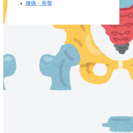
腰痛・骨盤