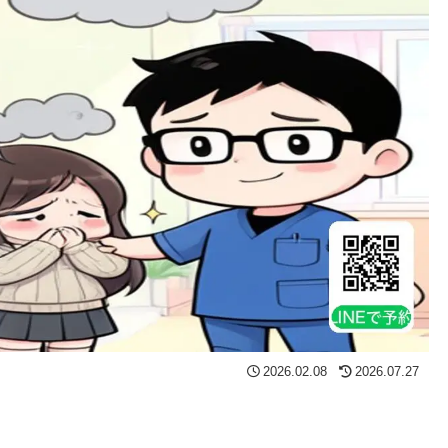
2026.02.08
2026.07.27