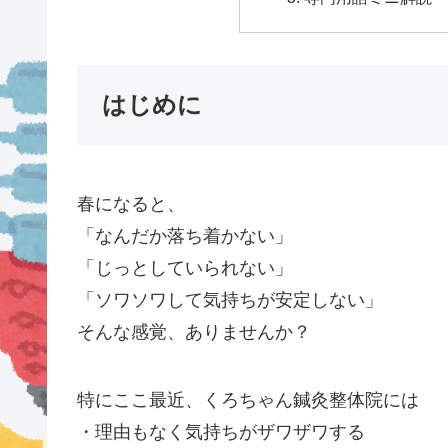
はじめに
春になると、
「なんだか落ち着かない」
「じっとしていられない」
「ソワソワして気持ちが安定しない」
そんな感覚、ありませんか？
特にここ最近、くろちゃん鍼灸整体院には
・理由もなく気持ちがザワザワする