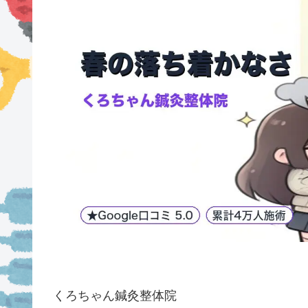
くろちゃん鍼灸整体院