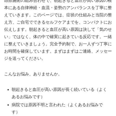
頭部施術の組み合わせで、朝起きると血圧が高い原因の根
本にある自律神経・血流・姿勢のアンバランスを丁寧に整
えていきます。このページでは、症状の仕組みと当院の整
え方、ご自宅でできるセルフケアまでを、コンパクトにお
伝えします。朝起きると血圧が高い原因は決して「気のせ
い」ではなく、体の中で確実に起きている反応です。一緒
に整えていきましょう。完全予約制で、お一人ずつ丁寧に
お時間を確保しています。まずはまずはご連絡、メッセー
ジを送ってください。
こんなお悩み、ありませんか。
朝起きると血圧が高い原因が長く続いている（よく
あるお悩みです）
病院では原因不明と言われた（よくあるお悩みで
す）