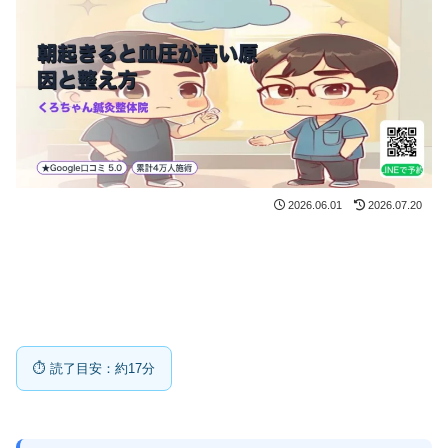
2026.06.01
2026.07.20
⏱ 読了目安：約17分