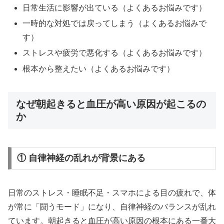
日常生活に影響が出ている（よくあるお悩みです）
一時的な対処では戻ってしまう（よくあるお悩みで
す）
ストレスや疲労で悪化する（よくあるお悩みです）
根本から整えたい（よくあるお悩みです）
なぜ朝起きると血圧が高い原因が起こるの
か
① 自律神経の乱れが背景にある
日常のストレス・睡眠不足・スマホによる目の疲れで、体
が常に「闘うモード」になり、自律神経のバランスが乱れ
ています。朝起きると血圧が高い原因の根本にある一番大