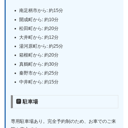
南足柄市から: 約15分
開成町から: 約10分
松田町から: 約20分
大井町から: 約12分
湯河原町から: 約25分
箱根町から: 約20分
真鶴町から: 約30分
秦野市から: 約25分
中井町から: 約15分
🅿 駐車場
専用駐車場あり。完全予約制のため、お車でのご来