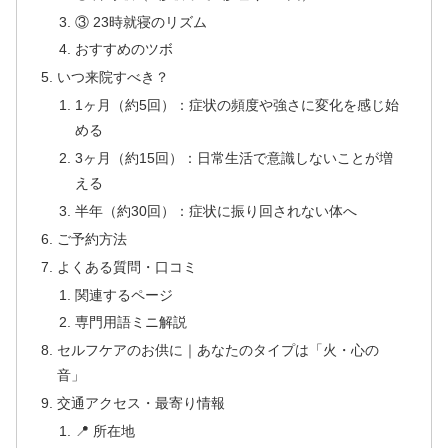
③ 23時就寝のリズム
おすすめのツボ
いつ来院すべき？
1ヶ月（約5回）：症状の頻度や強さに変化を感じ始
める
3ヶ月（約15回）：日常生活で意識しないことが増
える
半年（約30回）：症状に振り回されない体へ
ご予約方法
よくある質問・口コミ
関連するページ
専門用語ミニ解説
セルフケアのお供に｜あなたのタイプは「火・心の
音」
交通アクセス・最寄り情報
📍 所在地