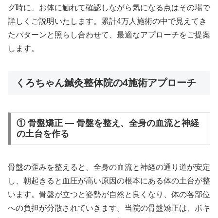
グ時に、お体に触れて確認しながら気になる点はその場で
詳しくご説明いたします。累計4万人施術の中で見えてき
たパターンと照らし合わせて、最適なアプローチをご提案
します。
くろちゃん鍼灸整体院の4施術アプローチ
① 骨盤矯正 — 骨盤を整え、全身の血流と神経
の土台を作る
骨盤の歪みを整えると、全身の血流と神経の通り道が安定
し、朝起きると血圧が高い原因の根本にある体の土台が整
います。骨盤が立つと姿勢が自然と良くなり、体の各部位
への負担が分散されていきます。当院の骨盤矯正は、ボキ