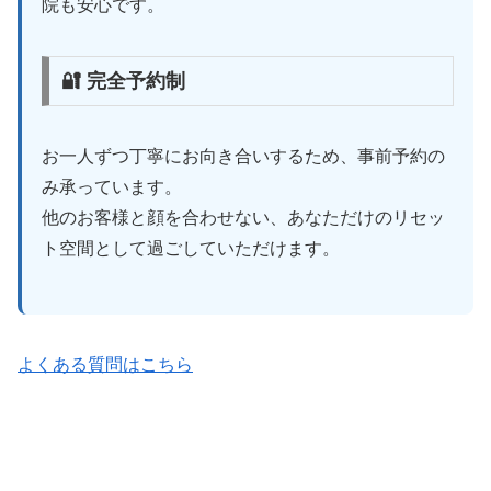
院も安心です。
🔐 完全予約制
お一人ずつ丁寧にお向き合いするため、事前予約の
み承っています。
他のお客様と顔を合わせない、あなただけのリセッ
ト空間として過ごしていただけます。
よくある質問はこちら