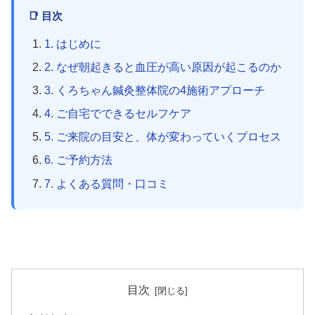
📑 目次
1. はじめに
2. なぜ朝起きると血圧が高い原因が起こるのか
3. くろちゃん鍼灸整体院の4施術アプローチ
4. ご自宅でできるセルフケア
5. ご来院の目安と、体が変わっていくプロセス
6. ご予約方法
7. よくある質問・口コミ
目次