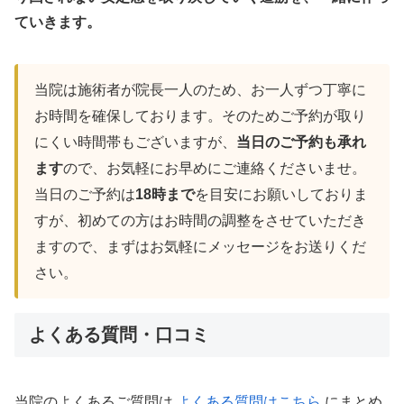
ていきます。
当院は施術者が院長一人のため、お一人ずつ丁寧に
お時間を確保しております。そのためご予約が取り
にくい時間帯もございますが、
当日のご予約も承れ
ます
ので、お気軽にお早めにご連絡くださいませ。
当日のご予約は
18時まで
を目安にお願いしておりま
すが、初めての方はお時間の調整をさせていただき
ますので、まずはお気軽にメッセージをお送りくだ
さい。
よくある質問・口コミ
当院のよくあるご質問は
よくある質問はこちら
にまとめ