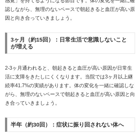
感覚」を持てるようになる節目です。体の変化を一緒に確
認しながら、無理のないペースで朝起きると血圧が高い原
因と向き合っていきましょう。
3ヶ月（約15回）：日常生活で意識しないこと
が増える
2-3ヶ月通われると、朝起きると血圧が高い原因が日常生
活に支障をきたしにくくなります。当院では3ヶ月以上継
続率41.7%の実績があります。体の変化を一緒に確認しな
がら、無理のないペースで朝起きると血圧が高い原因と向
き合っていきましょう。
半年（約30回）：症状に振り回されない体へ