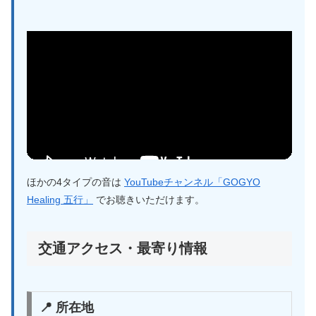
ほかの4タイプの音は
YouTubeチャンネル「GOGYO
Healing 五行」
でお聴きいただけます。
交通アクセス・最寄り情報
📍 所在地