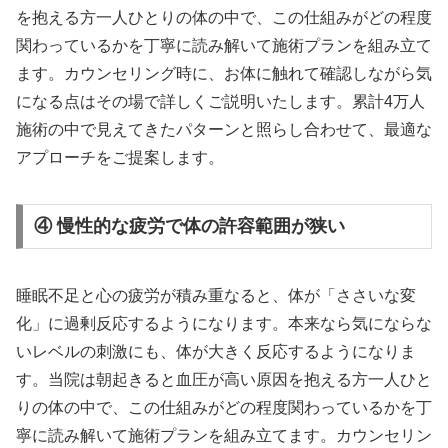
を抱える方一人ひとりの体の中で、この仕組みがどの程度
関わっているかを丁寧に読み解いて施術プランを組み立て
ます。カウンセリング時に、お体に触れて確認しながら気
になる点はその場で詳しくご説明いたします。累計4万人
施術の中で見えてきたパターンと照らし合わせて、最適な
アプローチをご提案します。
④ 慢性的な疲労で体の許容範囲が狭い
睡眠不足と心の疲労が積み重なると、体が「ささいな変
化」に過剰反応するようになります。本来なら気にならな
いレベルの刺激にも、体が大きく反応するようになりま
す。当院は朝起きると血圧が高い原因を抱える方一人ひと
りの体の中で、この仕組みがどの程度関わっているかを丁
寧に読み解いて施術プランを組み立てます。カウンセリン