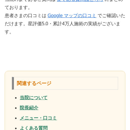
ております。
患者さまの口コミは
Google マップの口コミ
でご確認いた
だけます。星評価5.0・累計4万人施術の実績がございま
す。
関連するページ
当院について
院長紹介
メニュー・口コミ
よくある質問