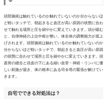
頭部施術は触れているのか触れていないのか分からないほ
ど軽いタッチで、朝起きると血圧が高い原因の状態に合わ
せて触れる場所と圧を細やかに変えていきます。頭が緩む
と、自律神経の上位中枢が整い、体全体の調整能力が底上
げされます。頭部施術は触れているのか触れていないのか
分からないほど軽いタッチで、朝起きると血圧が高い原因
の状態に合わせて場所と圧を細やかに変えていきます。頭
蓋骨の縫合と頭皮の下にある細い血管・神経・リンパに優
しい刺激が届き、体の根本にある司令塔の緊張が解けてい
きます。
自宅でできる対処法は？