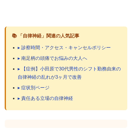
📚 「自律神経」関連の人気記事
▸ 診察時間・アクセス・キャンセルポリシー
▸ 南足柄の頭痛でお悩みの大人へ
▸ 【症例】小田原で30代男性のシフト勤務由来の
自律神経の乱れが3ヶ月で改善
▸ 症状別ページ
▸ 責任ある立場の自律神経