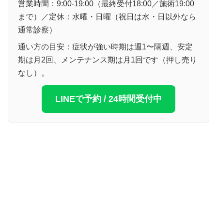
営業時間：9:00-19:00（最終受付18:00／施術19:00
まで）／定休：水曜・日曜（祝日は水・日以外なら
通常診察）
通い方の目安：症状が強い時期は週1〜隔週、安定
期は月2回、メンテナンス期は月1回です（押し売り
なし）。
LINEで予約 / 24時間受付中