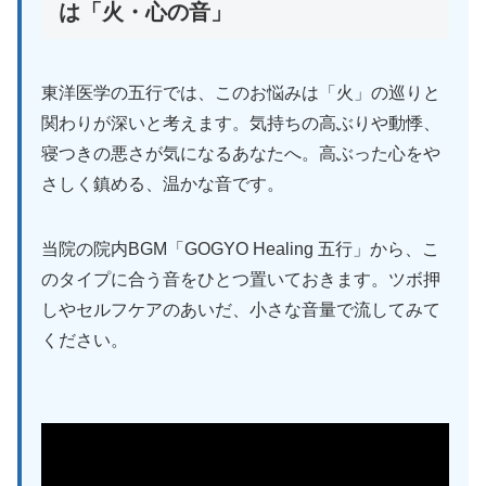
は「火・心の音」
東洋医学の五行では、このお悩みは「火」の巡りと
関わりが深いと考えます。気持ちの高ぶりや動悸、
寝つきの悪さが気になるあなたへ。高ぶった心をや
さしく鎮める、温かな音です。
当院の院内BGM「GOGYO Healing 五行」から、こ
のタイプに合う音をひとつ置いておきます。ツボ押
しやセルフケアのあいだ、小さな音量で流してみて
ください。