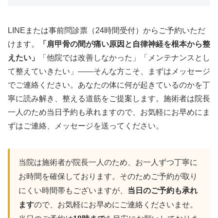
LINEまたは事前問診票（24時間受付）からご予約いただ
けます。
「肩甲骨の間が痛い原因と自律神経を根本から整
えたい」
「他院では改善しなかった」「メンテナンスとし
て整えていきたい」——そんな方こそ、まずはメッセージ
でご連絡ください。あなたの体に何が起きているのかを丁
寧に読み解き、整える道筋をご提案します。施術者は院長
一人のため当日予約も承れますので、お気軽にお早めにま
ずはご連絡、メッセージを送ってください。
当院は施術者が院長一人のため、お一人ずつ丁寧に
お時間を確保しております。そのためご予約が取り
にくい時間帯もございますが、
当日のご予約も承れ
ます
ので、お気軽にお早めにご連絡くださいませ。