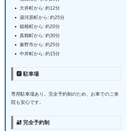
大井町から: 約12分
湯河原町から: 約25分
箱根町から: 約20分
真鶴町から: 約30分
秦野市から: 約25分
中井町から: 約15分
🅿 駐車場
専用駐車場あり。完全予約制のため、お車でのご来
院も安心です。
🔐 完全予約制