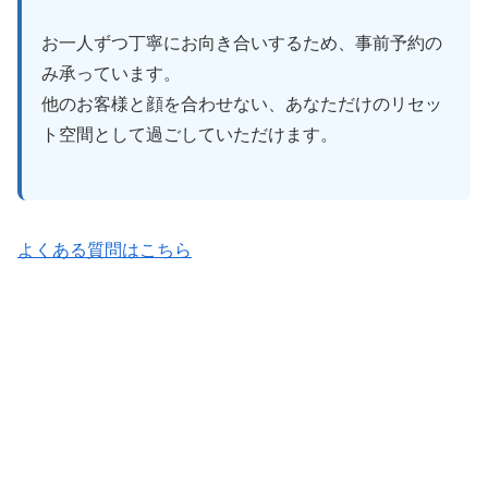
お一人ずつ丁寧にお向き合いするため、事前予約の
み承っています。
他のお客様と顔を合わせない、あなただけのリセッ
ト空間として過ごしていただけます。
よくある質問はこちら