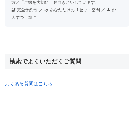
方と「ご縁を大切に」お向き合いしています。
🔐 完全予約制 ／ 🌿 あなただけのリセット空間 ／ 👤 お一
人ずつ丁寧に
検索でよくいただくご質問
よくある質問はこちら