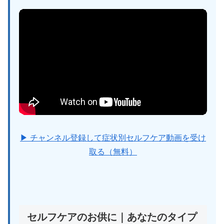
▶ チャンネル登録して症状別セルフケア動画を受け
取る（無料）
セルフケアのお供に｜あなたのタイプ