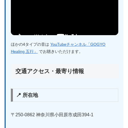
ほかの4タイプの音は
YouTubeチャンネル「GOGYO
Healing 五行」
でお聴きいただけます。
交通アクセス・最寄り情報
📍 所在地
〒250-0862 神奈川県小田原市成田394-1