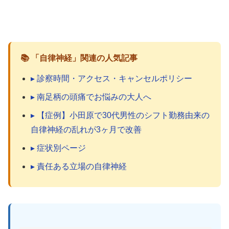
📚 「自律神経」関連の人気記事
▸ 診察時間・アクセス・キャンセルポリシー
▸ 南足柄の頭痛でお悩みの大人へ
▸ 【症例】小田原で30代男性のシフト勤務由来の
自律神経の乱れが3ヶ月で改善
▸ 症状別ページ
▸ 責任ある立場の自律神経