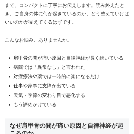
まで、コンパクトに丁寧にお伝えします。読み終えたと
き、ご自身の体に何が起きているのか、どう整えていけば
いいのかが見えてくるはずです。
こんなお悩み、ありませんか。
肩甲骨の間が痛い原因と自律神経が長く続いている
病院では「異常なし」と言われた
対症療法や薬では一時的に楽になるだけ
仕事や家事に支障が出ている
天気・季節の変わり目で悪化する
もう諦めかけている
なぜ肩甲骨の間が痛い原因と自律神経が起
こるのか