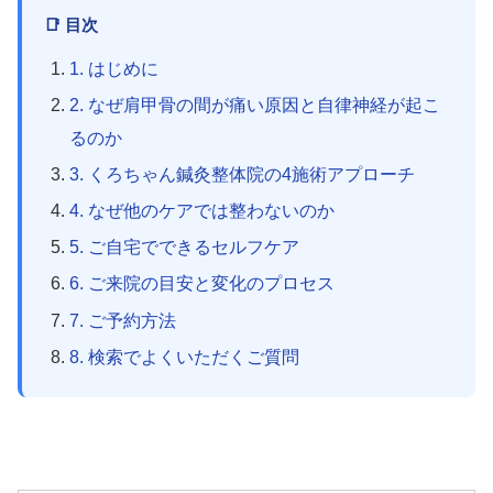
📑 目次
1. はじめに
2. なぜ肩甲骨の間が痛い原因と自律神経が起こ
るのか
3. くろちゃん鍼灸整体院の4施術アプローチ
4. なぜ他のケアでは整わないのか
5. ご自宅でできるセルフケア
6. ご来院の目安と変化のプロセス
7. ご予約方法
8. 検索でよくいただくご質問