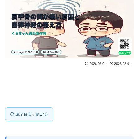
2026.06.01
2026.08.01
⏱ 読了目安：約17分