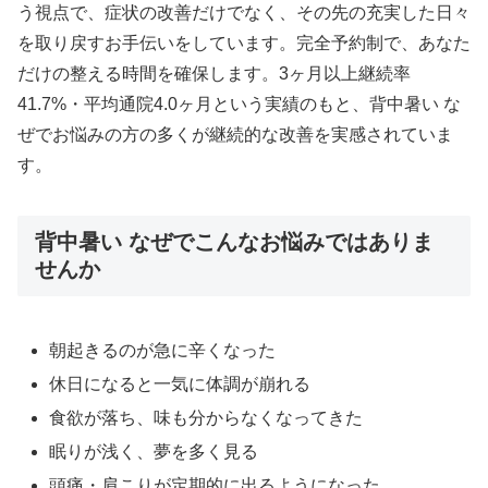
う視点で、症状の改善だけでなく、その先の充実した日々
を取り戻すお手伝いをしています。完全予約制で、あなた
だけの整える時間を確保します。3ヶ月以上継続率
41.7%・平均通院4.0ヶ月という実績のもと、背中暑い な
ぜでお悩みの方の多くが継続的な改善を実感されていま
す。
背中暑い なぜでこんなお悩みではありま
せんか
朝起きるのが急に辛くなった
休日になると一気に体調が崩れる
食欲が落ち、味も分からなくなってきた
眠りが浅く、夢を多く見る
頭痛・肩こりが定期的に出るようになった