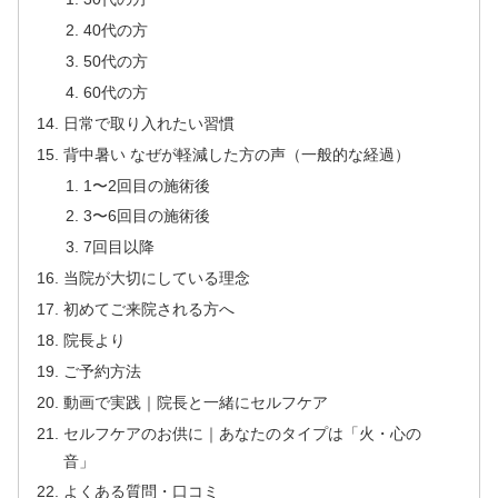
40代の方
50代の方
60代の方
日常で取り入れたい習慣
背中暑い なぜが軽減した方の声（一般的な経過）
1〜2回目の施術後
3〜6回目の施術後
7回目以降
当院が大切にしている理念
初めてご来院される方へ
院長より
ご予約方法
動画で実践｜院長と一緒にセルフケア
セルフケアのお供に｜あなたのタイプは「火・心の
音」
よくある質問・口コミ