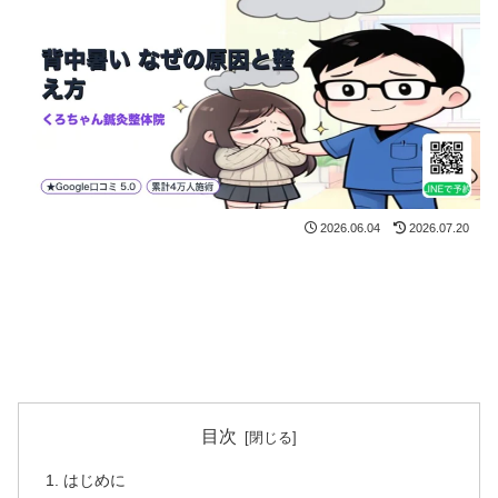
2026.06.04
2026.07.20
目次
はじめに