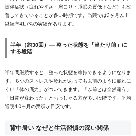
随伴症状（疲れやすさ・肩こり・睡眠の質低下など）も改
善してきていることが多い時期です。当院では3ヶ月以上
継続率41.7%の実績があります。
半年（約30回）— 整った状態を「当たり前」に
する段階
半年間継続すると、整った状態を維持できるようになりま
す。多少のストレスや疲れがあっても以前のように崩れに
くい「体の底力」がついてきます。「以前とは全然違う」
「日常が変わった」とおっしゃる方が多い段階です。平均
通院4.0ヶ月の実績が目安です。
背中暑い なぜと生活習慣の深い関係