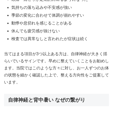
気持ちの落ち込みや不安感が強い
季節の変化に合わせて体調が崩れやすい
動悸や息切れを感じることがある
休んでも疲労感が抜けない
検査では異常なしと言われたが症状は続く
当てはまる項目が3つ以上ある方は、自律神経が大きく揺
らいでいるサインです。早めに整えていくことをお勧めし
ます。当院ではこのような方々に対し、お一人ずつのお体
の状態を細かく確認した上で、整える方向性をご提案して
います。
自律神経と背中暑い なぜの繋がり