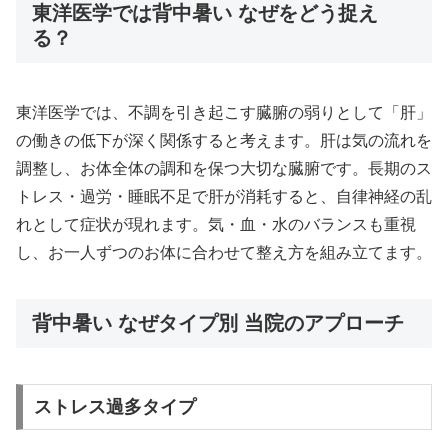
東洋医学では背中暑い なぜをどう捉え
る？
東洋医学では、不調を引き起こす臓腑の弱りとして「肝」
の働きの低下が深く関係すると考えます。肝は気の流れを
調整し、お体全体の調和を保つ大切な臓腑です。長期のス
トレス・過労・睡眠不足で肝が消耗すると、自律神経の乱
れとして症状が現れます。気・血・水のバランスも重視
し、お一人ずつのお体に合わせて整え方を組み立てます。
背中暑い なぜタイプ別 当院のアプローチ
ストレス過多タイプ