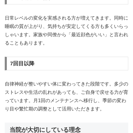
日常レベルの変化を実感される方が増えてきます。同時に
睡眠の質が上がり、気持ちが安定してくる方も多くいらっ
しゃいます。家族や同僚から「最近顔色がいい」と言われ
ることもあります。
7回目以降
自律神経が整いやすい体に変わってきた段階です。多少の
ストレスや生活の乱れがあっても、ご自身で戻せる力が育
っています。月1回のメンテナンスへ移行し、季節の変わ
り目や繁忙期の調整として活用いただきます。
当院が大切にしている理念