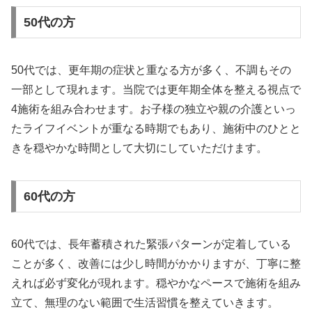
50代の方
50代では、更年期の症状と重なる方が多く、不調もその
一部として現れます。当院では更年期全体を整える視点で
4施術を組み合わせます。お子様の独立や親の介護といっ
たライフイベントが重なる時期でもあり、施術中のひとと
きを穏やかな時間として大切にしていただけます。
60代の方
60代では、長年蓄積された緊張パターンが定着している
ことが多く、改善には少し時間がかかりますが、丁寧に整
えれば必ず変化が現れます。穏やかなペースで施術を組み
立て、無理のない範囲で生活習慣を整えていきます。