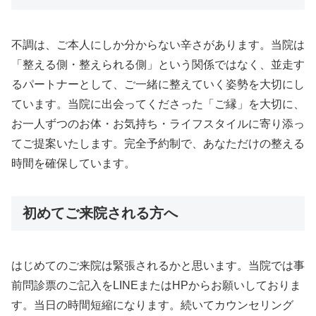
不調は、ご本人にしか分からない辛さがあります。当院は
「整える側・整えられる側」という関係ではなく、並走す
るパートナーとして、ご一緒に整えていく姿勢を大切にし
ています。当院に出会ってくださった「ご縁」を大切に、
お一人ずつのお体・お気持ち・ライフスタイルに寄り添っ
てご提案いたします。完全予約制で、あなただけの整える
時間を確保しています。
初めてご来院される方へ
はじめてのご来院は緊張されるかと思います。当院では事
前問診票のご記入をLINEまたはHPからお願いしておりま
す。当日の時間短縮になります。続いてカウンセリング