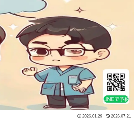
2026.01.29
2026.07.21