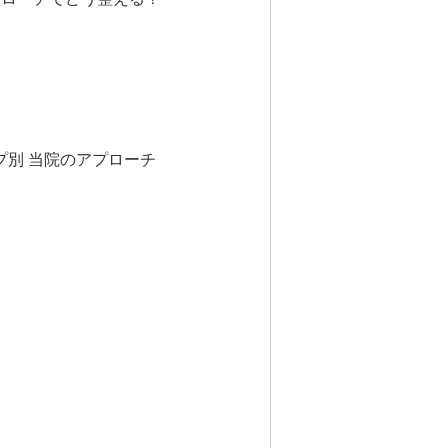
プ別 当院のアプローチ