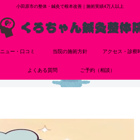
小田原市の整体・鍼灸で根本改善｜施術実績4万人以上
ニュー・口コミ
当院の施術方針
アクセス・診察
よくある質問
ご予約（相談）