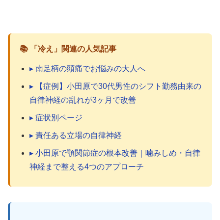
📚 「冷え」関連の人気記事
▸ 南足柄の頭痛でお悩みの大人へ
▸ 【症例】小田原で30代男性のシフト勤務由来の
自律神経の乱れが3ヶ月で改善
▸ 症状別ページ
▸ 責任ある立場の自律神経
▸ 小田原で顎関節症の根本改善｜噛みしめ・自律
神経まで整える4つのアプローチ