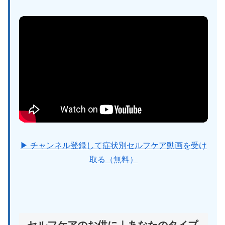
▶ チャンネル登録して症状別セルフケア動画を受け
取る（無料）
セルフケアのお供に｜あなたのタイプ