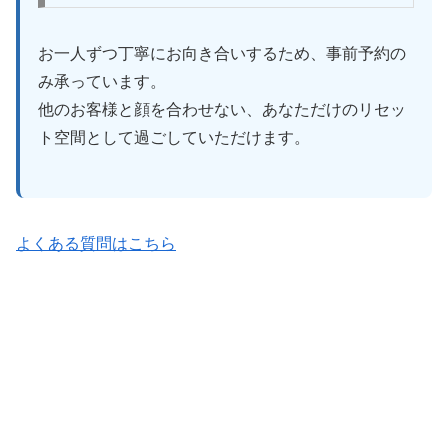
お一人ずつ丁寧にお向き合いするため、事前予約の
み承っています。
他のお客様と顔を合わせない、あなただけのリセッ
ト空間として過ごしていただけます。
よくある質問はこちら