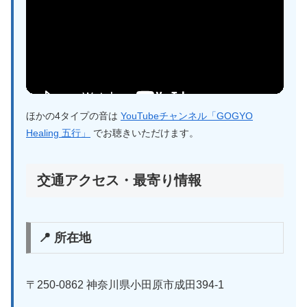
ほかの4タイプの音は
YouTubeチャンネル「GOGYO
Healing 五行」
でお聴きいただけます。
交通アクセス・最寄り情報
📍 所在地
〒250-0862 神奈川県小田原市成田394-1