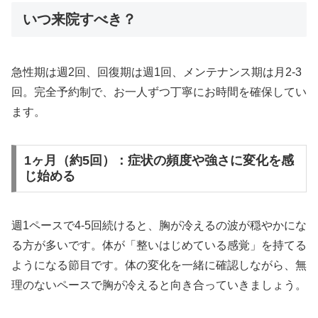
いつ来院すべき？
急性期は週2回、回復期は週1回、メンテナンス期は月2-3
回。完全予約制で、お一人ずつ丁寧にお時間を確保してい
ます。
1ヶ月（約5回）：症状の頻度や強さに変化を感
じ始める
週1ペースで4-5回続けると、胸が冷えるの波が穏やかにな
る方が多いです。体が「整いはじめている感覚」を持てる
ようになる節目です。体の変化を一緒に確認しながら、無
理のないペースで胸が冷えると向き合っていきましょう。