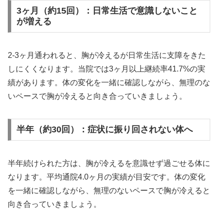
3ヶ月（約15回）：日常生活で意識しないこと
が増える
2-3ヶ月通われると、胸が冷えるが日常生活に支障をきた
しにくくなります。当院では3ヶ月以上継続率41.7%の実
績があります。体の変化を一緒に確認しながら、無理のな
いペースで胸が冷えると向き合っていきましょう。
半年（約30回）：症状に振り回されない体へ
半年続けられた方は、胸が冷えるを意識せず過ごせる体に
なります。平均通院4.0ヶ月の実績が目安です。体の変化
を一緒に確認しながら、無理のないペースで胸が冷えると
向き合っていきましょう。