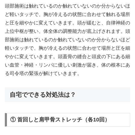
頭部施術は触れているのか触れていないのか分からないほ
ど軽いタッチで、胸が冷えるの状態に合わせて触れる場所
と圧を細やかに変えていきます。頭が緩むと、自律神経の
上位中枢が整い、体全体の調整能力が底上げされます。頭
部施術は触れているのか触れていないのか分からないほど
軽いタッチで、胸が冷えるの状態に合わせて場所と圧を細
やかに変えていきます。頭蓋骨の縫合と頭皮の下にある細
い血管・神経・リンパに優しい刺激が届き、体の根本にあ
る司令塔の緊張が解けていきます。
自宅でできる対処法は？
① 首回しと肩甲骨ストレッチ（各10回）