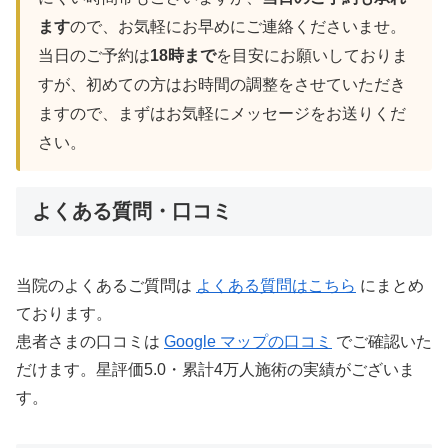
ます
ので、お気軽にお早めにご連絡くださいませ。
当日のご予約は
18時まで
を目安にお願いしておりま
すが、初めての方はお時間の調整をさせていただき
ますので、まずはお気軽にメッセージをお送りくだ
さい。
よくある質問・口コミ
当院のよくあるご質問は
よくある質問はこちら
にまとめ
ております。
患者さまの口コミは
Google マップの口コミ
でご確認いた
だけます。星評価5.0・累計4万人施術の実績がございま
す。