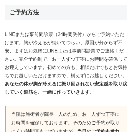
ご予約方法
LINEまたは事前問診票（24時間受付）からご予約いただ
けます。胸が冷えるが続いてつらい、原因が分からず不
安、まずはお気軽にLINEまたは事前問診票でご連絡くだ
さい。完全予約制で、お一人ずつ丁寧にお時間を確保して
お迎えしています。初めての方も、相談だけでもとお気持
ちでお越しいただけますので、構えずにお越しください。
あなたの体が胸が冷えるに振り回されない安定感を取り戻
していく道筋を、一緒に作っていきます。
当院は施術者が院長一人のため、お一人ずつ丁寧に
お時間を確保しております。そのためご予約が取り
にくい時間帯もございますが、
当日のご予約も承れ