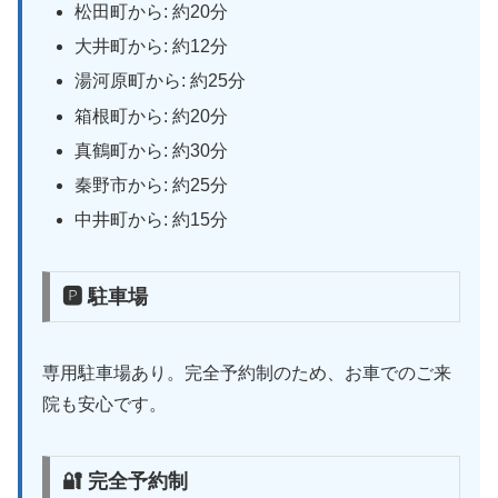
松田町から: 約20分
大井町から: 約12分
湯河原町から: 約25分
箱根町から: 約20分
真鶴町から: 約30分
秦野市から: 約25分
中井町から: 約15分
🅿 駐車場
専用駐車場あり。完全予約制のため、お車でのご来
院も安心です。
🔐 完全予約制