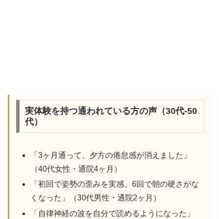
実体験を持つ通われている方の声（30代-50
代）
「3ヶ月通って、夕方の倦怠感が消えました」
（40代女性・通院4ヶ月）
「初回で姿勢の歪みを実感、6回で朝の硬さがな
くなった」（30代男性・通院2ヶ月）
「自律神経の波を自分で読めるようになった」