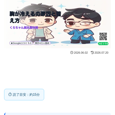
2026.06.02
2026.07.20
⏱ 読了目安：約15分