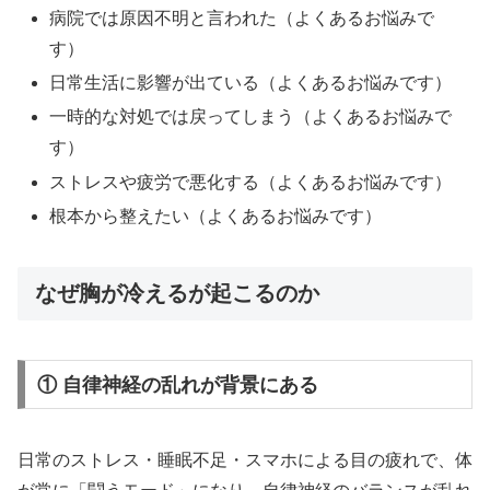
病院では原因不明と言われた（よくあるお悩みで
す）
日常生活に影響が出ている（よくあるお悩みです）
一時的な対処では戻ってしまう（よくあるお悩みで
す）
ストレスや疲労で悪化する（よくあるお悩みです）
根本から整えたい（よくあるお悩みです）
なぜ胸が冷えるが起こるのか
① 自律神経の乱れが背景にある
日常のストレス・睡眠不足・スマホによる目の疲れで、体