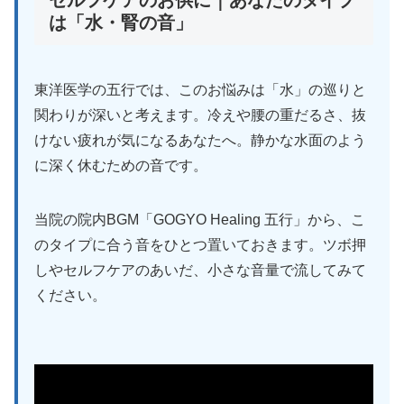
は「水・腎の音」
東洋医学の五行では、このお悩みは「水」の巡りと
関わりが深いと考えます。冷えや腰の重だるさ、抜
けない疲れが気になるあなたへ。静かな水面のよう
に深く休むための音です。
当院の院内BGM「GOGYO Healing 五行」から、こ
のタイプに合う音をひとつ置いておきます。ツボ押
しやセルフケアのあいだ、小さな音量で流してみて
ください。