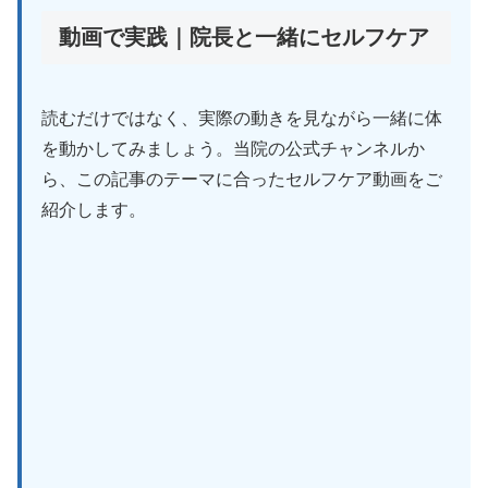
動画で実践｜院長と一緒にセルフケア
読むだけではなく、実際の動きを見ながら一緒に体
を動かしてみましょう。当院の公式チャンネルか
ら、この記事のテーマに合ったセルフケア動画をご
紹介します。