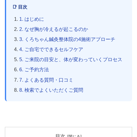
📑 目次
1. はじめに
2. なぜ胸が冷えるが起こるのか
3. くろちゃん鍼灸整体院の4施術アプローチ
4. ご自宅でできるセルフケア
5. ご来院の目安と、体が変わっていくプロセス
6. ご予約方法
7. よくある質問・口コミ
8. 検索でよくいただくご質問
目次