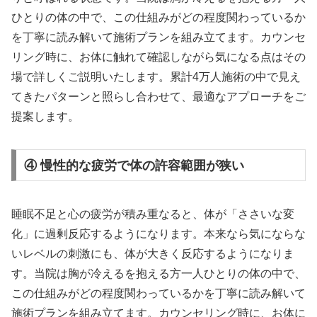
ひとりの体の中で、この仕組みがどの程度関わっているか
を丁寧に読み解いて施術プランを組み立てます。カウンセ
リング時に、お体に触れて確認しながら気になる点はその
場で詳しくご説明いたします。累計4万人施術の中で見え
てきたパターンと照らし合わせて、最適なアプローチをご
提案します。
④ 慢性的な疲労で体の許容範囲が狭い
睡眠不足と心の疲労が積み重なると、体が「ささいな変
化」に過剰反応するようになります。本来なら気にならな
いレベルの刺激にも、体が大きく反応するようになりま
す。当院は胸が冷えるを抱える方一人ひとりの体の中で、
この仕組みがどの程度関わっているかを丁寧に読み解いて
施術プランを組み立てます。カウンセリング時に、お体に